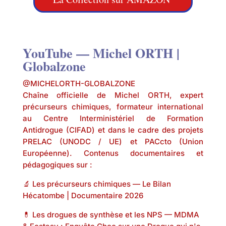
YouTube — Michel ORTH |
Globalzone
@MICHELORTH-GLOBALZONE
Chaîne officielle de Michel ORTH, expert
précurseurs chimiques, formateur international
au Centre Interministériel de Formation
Antidrogue (CIFAD) et dans le cadre des projets
PRELAC (UNODC / UE) et PACcto (Union
Européenne). Contenus documentaires et
pédagogiques sur :
🔬 Les précurseurs chimiques —
Le Bilan
Hécatombe | Documentaire 2026
💊 Les drogues de synthèse et les NPS — MDMA