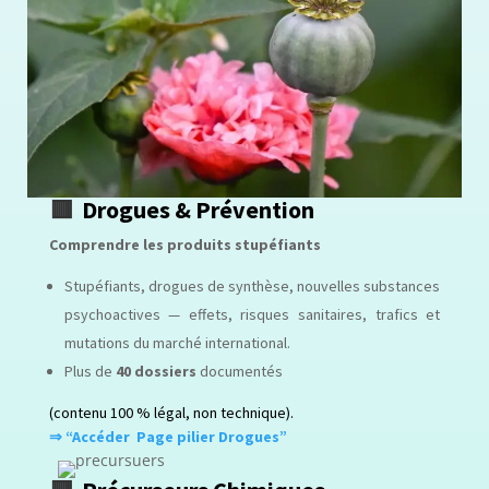
🟥
Drogues & Prévention
Comprendre les produits stupéfiants
Stupéfiants, drogues de synthèse, nouvelles substances
psychoactives — effets, risques sanitaires, trafics et
mutations du marché international.
Plus de
40 dossiers
documentés
(contenu 100 % légal, non technique).
⇒ “Accéder Page pilier Drogues”