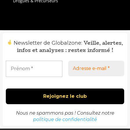
Drogues & Précurseurs
Veille, alertes,
Newsletter de Globalzone:
infos et analyses : restez informé !
Nous ne spammons pas ! Consultez notre
politique de confidentialité