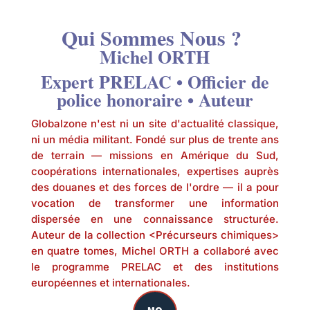
Qui Sommes Nous ?
Michel ORTH
Expert PRELAC • Officier de
police honoraire • Auteur
Globalzone n'est ni un site d'actualité classique,
ni un média militant. Fondé sur plus de trente ans
de terrain — missions en Amérique du Sud,
coopérations internationales, expertises auprès
des douanes et des forces de l'ordre — il a pour
vocation de transformer une information
dispersée en une connaissance structurée.
Auteur de la collection <Précurseurs chimiques>
en quatre tomes, Michel ORTH a collaboré avec
le programme PRELAC et des institutions
européennes et internationales.