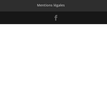
Mentions légales