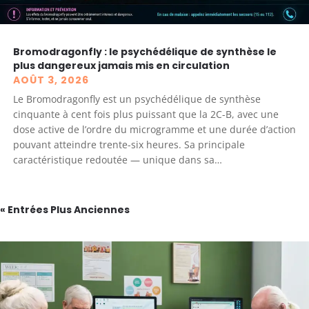
Bromodragonfly : le psychédélique de synthèse le
plus dangereux jamais mis en circulation
AOÛT 3, 2026
Le Bromodragonfly est un psychédélique de synthèse
cinquante à cent fois plus puissant que la 2C-B, avec une
dose active de l’ordre du microgramme et une durée d’action
pouvant atteindre trente-six heures. Sa principale
caractéristique redoutée — unique dans sa…
« Entrées Plus Anciennes