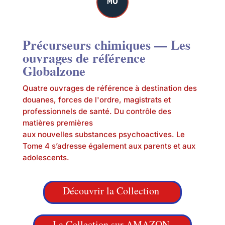
MO
Précurseurs chimiques — Les
ouvrages de référence
Globalzone
Quatre ouvrages de référence à destination des
douanes, forces de l'ordre, magistrats et
professionnels de santé. Du contrôle des
matières premières
aux nouvelles substances psychoactives. Le
Tome 4 s’adresse également aux parents et aux
adolescents.
Découvrir la Collection
La Collection sur AMAZON