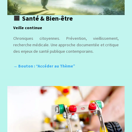
🟦
Santé & Bien-être
Veille continue
Chroniques citoyennes. Prévention, vieillissement,
recherche médicale. Une approche documentée et critique
des enjeux de santé publique contemporains.
→ Bouton : “Accéder au Thème”