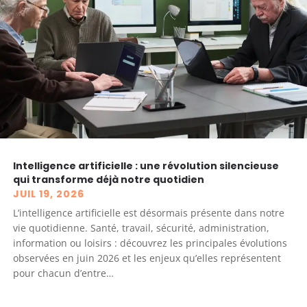
Intelligence artificielle : une révolution silencieuse
qui transforme déjà notre quotidien
JUIL 19, 2026
L’intelligence artificielle est désormais présente dans notre
vie quotidienne. Santé, travail, sécurité, administration,
information ou loisirs : découvrez les principales évolutions
observées en juin 2026 et les enjeux qu’elles représentent
pour chacun d’entre…