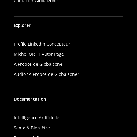
Contacter Globalzone
Explorer
Profile Linkedin Concepteur
Michel ORTH Autor Page
A Propos de Globalzone
Audio "A Propos de Globalzone"
Documentation
Intelligence Artificielle
Santé & Bien-être