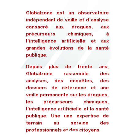
Globalzone est un observatoire
indépendant de veille et d'analyse
consacré aux drogues, aux
précurseurs chimiques, à
l'intelligence artificielle et aux
grandes évolutions de la santé
publique.
Depuis plus de trente ans,
Globalzone rassemble des
analyses, des enquêtes, des
dossiers de référence et une
veille permanente sur les drogues,
les précurseurs chimiques,
l'intelligence artificielle et la santé
publique. Une une expertise de
terrain au service des
professionnels et des citoyens.