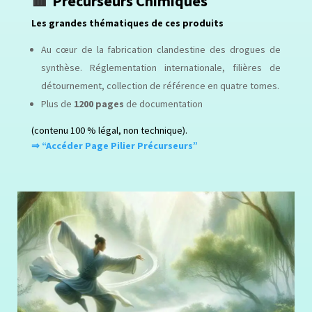
🟥
Précurseurs Chimiques
Les grandes thématiques de ces produits
Au cœur de la fabrication clandestine des drogues de
synthèse. Réglementation internationale, filières de
détournement, collection de référence en quatre tomes.
Plus de
1200 pages
de documentation
(contenu 100 % légal, non technique).
⇒ “Accéder Page Pilier Précurseurs”