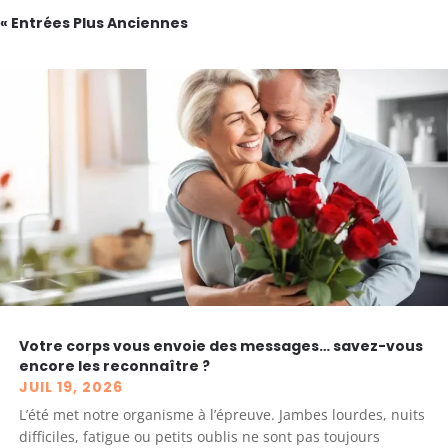
« Entrées Plus Anciennes
Votre corps vous envoie des messages… savez-vous
encore les reconnaître ?
JUIL 19, 2026
L’été met notre organisme à l’épreuve. Jambes lourdes, nuits
difficiles, fatigue ou petits oublis ne sont pas toujours