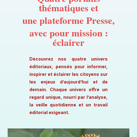
thématiques et
une plateforme Presse,
avec pour mission :
éclairer
Découvrez nos quatre univers
éditoriaux, pensés pour informer,
inspirer et éclairer les citoyens sur
les enjeux d’aujourd’hui et de
demain. Chaque univers offre un
regard unique, nourri par l’analyse,
la veille quotidienne et un travail
éditorial exigeant.