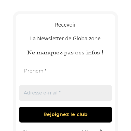
Recevoir
La Newsletter de Globalzone
Ne manquez pas ces infos !