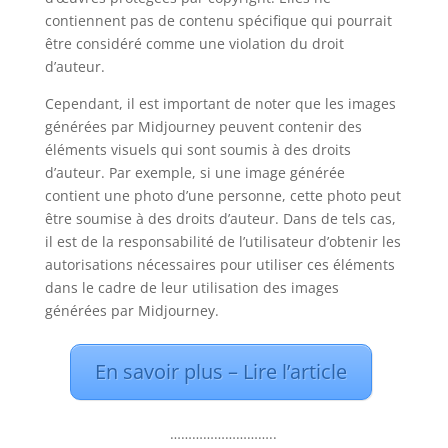
contiennent pas de contenu spécifique qui pourrait
être considéré comme une violation du droit
d’auteur.
Cependant, il est important de noter que les images
générées par Midjourney peuvent contenir des
éléments visuels qui sont soumis à des droits
d’auteur. Par exemple, si une image générée
contient une photo d’une personne, cette photo peut
être soumise à des droits d’auteur. Dans de tels cas,
il est de la responsabilité de l’utilisateur d’obtenir les
autorisations nécessaires pour utiliser ces éléments
dans le cadre de leur utilisation des images
générées par Midjourney.
En savoir plus – Lire l’article
………………………..