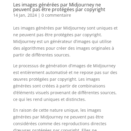
Les images générées par Midjourney ne
peuvent pas être protégées par copyright
14 Jan, 2024
|
0 commentaire
Les images générées par Midjourney sont uniques et
ne peuvent pas être protégées par copyright.
Midjourney est un générateur d’images qui utilise
des algorithmes pour créer des images originales à
partir de différentes sources.
Le processus de génération d’images de Midjourney
est entièrement automatisé et ne repose pas sur des
œuvres protégées par copyright. Les images
générées sont créées à partir de combinaisons
d’éléments visuels provenant de différentes sources,
ce qui les rend uniques et distinctes.
En raison de cette nature unique, les images
générées par Midjourney ne peuvent pas être
considérées comme des reproductions directes
d’œuvres protégées par copyright. Elles ne