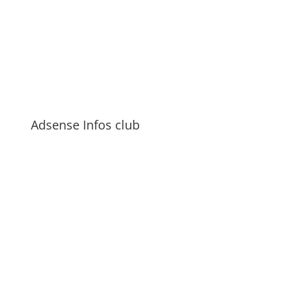
Adsense Infos club