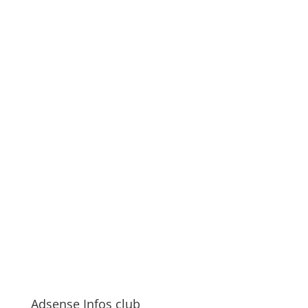
Adsense Infos club