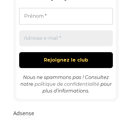
Nous ne spammons pas ! Consultez
notre
politique de confidentialité
pour
plus d’informations.
Adsense