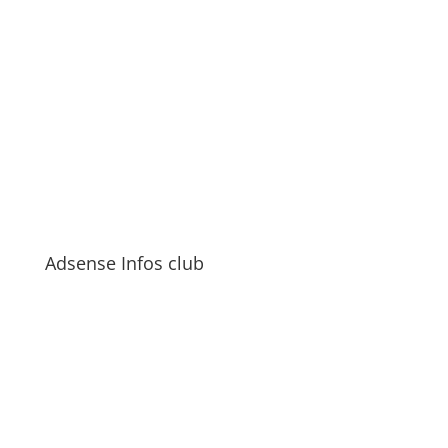
Adsense Infos club