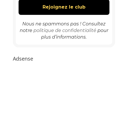
Nous ne spammons pas ! Consultez
notre
politique de confidentialité
pour
plus d’informations.
Adsense