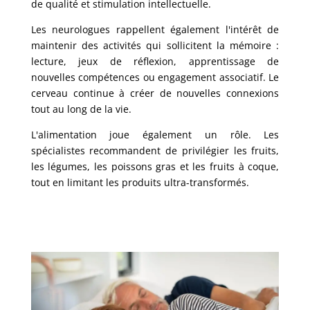
de qualité et stimulation intellectuelle.
Les neurologues rappellent également l'intérêt de
maintenir des activités qui sollicitent la mémoire :
lecture, jeux de réflexion, apprentissage de
nouvelles compétences ou engagement associatif. Le
cerveau continue à créer de nouvelles connexions
tout au long de la vie.
L'alimentation joue également un rôle. Les
spécialistes recommandent de privilégier les fruits,
les légumes, les poissons gras et les fruits à coque,
tout en limitant les produits ultra-transformés.