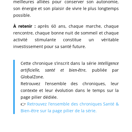
meilleures alliées pour conserver son autonomie,
son énergie et son plaisir de vivre le plus longtemps
possible.
À retenir :
après 60 ans, chaque marche, chaque
rencontre, chaque bonne nuit de sommeil et chaque
activité stimulante constitue un véritable
investissement pour sa santé future.
Cette chronique s’inscrit dans la série
Intelligence
artificielle, santé et bien-être
, publiée par
GlobalZone.
Retrouvez l’ensemble des chroniques, leur
contexte et leur évolution dans le temps sur la
page pilier dédiée.
👉
Retrouvez l’ensemble des chroniques Santé &
Bien-être sur la page pilier de la série.