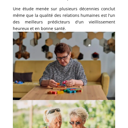
Une étude menée sur plusieurs décennies conclut
même que la qualité des relations humaines est l'un
des meilleurs prédicteurs d'un vieillissement
heureux et en bonne santé.