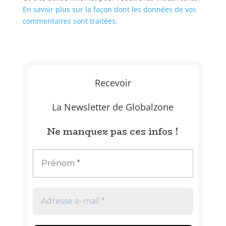
En savoir plus sur la façon dont les données de vos
commentaires sont traitées
.
Recevoir
La Newsletter de Globalzone
Ne manquez pas ces infos !