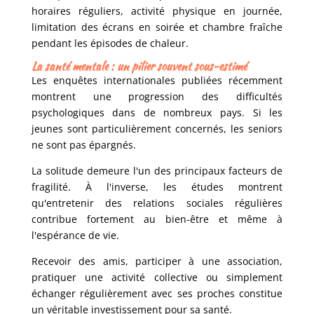
horaires réguliers, activité physique en journée,
limitation des écrans en soirée et chambre fraîche
pendant les épisodes de chaleur.
La santé mentale : un pilier souvent sous-estimé
Les enquêtes internationales publiées récemment
montrent une progression des difficultés
psychologiques dans de nombreux pays. Si les
jeunes sont particulièrement concernés, les seniors
ne sont pas épargnés.
La solitude demeure l'un des principaux facteurs de
fragilité. À l'inverse, les études montrent
qu'entretenir des relations sociales régulières
contribue fortement au bien-être et même à
l'espérance de vie.
Recevoir des amis, participer à une association,
pratiquer une activité collective ou simplement
échanger régulièrement avec ses proches constitue
un véritable investissement pour sa santé.