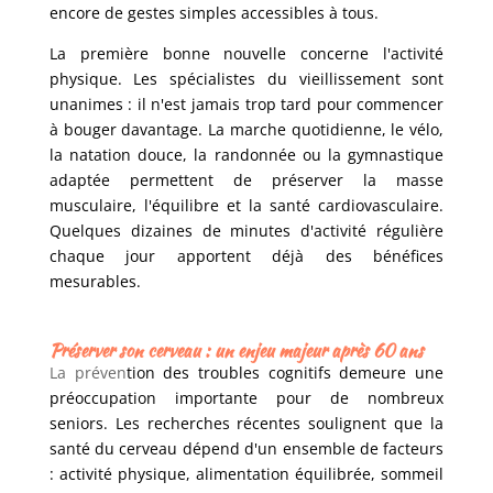
encore de gestes simples accessibles à tous.
La première bonne nouvelle concerne l'activité
physique. Les spécialistes du vieillissement sont
unanimes : il n'est jamais trop tard pour commencer
à bouger davantage. La marche quotidienne, le vélo,
la natation douce, la randonnée ou la gymnastique
adaptée permettent de préserver la masse
musculaire, l'équilibre et la santé cardiovasculaire.
Quelques dizaines de minutes d'activité régulière
chaque jour apportent déjà des bénéfices
mesurables.
Préserver son cerveau : un enjeu majeur après 60 ans
La préven
tion des troubles cognitifs demeure une
préoccupation importante pour de nombreux
seniors. Les recherches récentes soulignent que la
santé du cerveau dépend d'un ensemble de facteurs
: activité physique, alimentation équilibrée, sommeil