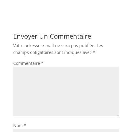
Envoyer Un Commentaire
Votre adresse e-mail ne sera pas publiée.
Les
champs obligatoires sont indiqués avec
*
Commentaire
*
Nom
*