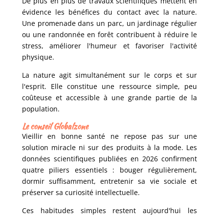
De plus en plus de travaux scientifiques mettent en
évidence les bénéfices du contact avec la nature.
Une promenade dans un parc, un jardinage régulier
ou une randonnée en forêt contribuent à réduire le
stress, améliorer l'humeur et favoriser l'activité
physique.
La nature agit simultanément sur le corps et sur
l'esprit. Elle constitue une ressource simple, peu
coûteuse et accessible à une grande partie de la
population.
Le conseil Globalzone
Vieillir en bonne santé ne repose pas sur une
solution miracle ni sur des produits à la mode. Les
données scientifiques publiées en 2026 confirment
quatre piliers essentiels : bouger régulièrement,
dormir suffisamment, entretenir sa vie sociale et
préserver sa curiosité intellectuelle.
Ces habitudes simples restent aujourd'hui les