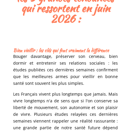
qui ressortent en juin
2026 :
Bien vieillir : les clés qui font vraiment la différence
Bouger davantage, préserver son cerveau, bien
dormir et entretenir ses relations sociales : les
études publiées ces dernières semaines confirment
que les meilleures armes pour vieillir en bonne
santé sont souvent les plus simples.
Les Français vivent plus longtemps que jamais. Mais
vivre longtemps n'a de sens que si l'on conserve sa
liberté de mouvement, son autonomie et son plaisir
de vivre. Plusieurs études relayées ces dernières
semaines viennent rappeler une réalité rassurante :
une grande partie de notre santé future dépend