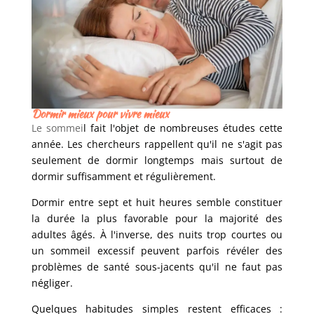
Dormir mieux pour vivre mieux
Le sommei
l fait l'objet de nombreuses études cette
année. Les chercheurs rappellent qu'il ne s'agit pas
seulement de dormir longtemps mais surtout de
dormir suffisamment et régulièrement.
Dormir entre sept et huit heures semble constituer
la durée la plus favorable pour la majorité des
adultes âgés. À l'inverse, des nuits trop courtes ou
un sommeil excessif peuvent parfois révéler des
problèmes de santé sous-jacents qu'il ne faut pas
négliger.
Quelques habitudes simples restent efficaces :