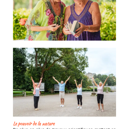
Le pouvoir de la nature