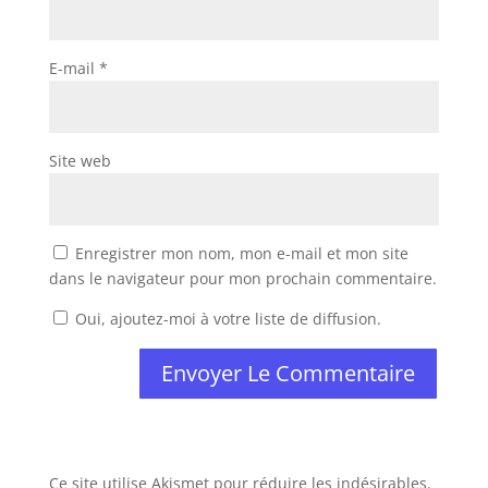
E-mail
*
Site web
Enregistrer mon nom, mon e-mail et mon site
dans le navigateur pour mon prochain commentaire.
Oui, ajoutez-moi à votre liste de diffusion.
Ce site utilise Akismet pour réduire les indésirables.