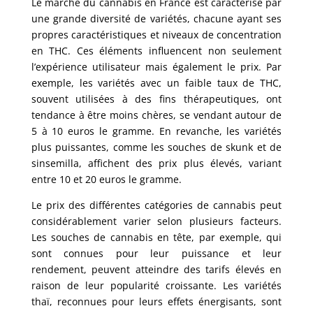
Le marché du cannabis en France est caractérisé par
une grande diversité de variétés, chacune ayant ses
propres caractéristiques et niveaux de concentration
en THC. Ces éléments influencent non seulement
l’expérience utilisateur mais également le prix. Par
exemple, les variétés avec un faible taux de THC,
souvent utilisées à des fins thérapeutiques, ont
tendance à être moins chères, se vendant autour de
5 à 10 euros le gramme. En revanche, les variétés
plus puissantes, comme les souches de skunk et de
sinsemilla, affichent des prix plus élevés, variant
entre 10 et 20 euros le gramme.
Le prix des différentes catégories de cannabis peut
considérablement varier selon plusieurs facteurs.
Les souches de cannabis en tête, par exemple, qui
sont connues pour leur puissance et leur
rendement, peuvent atteindre des tarifs élevés en
raison de leur popularité croissante. Les variétés
thaï, reconnues pour leurs effets énergisants, sont