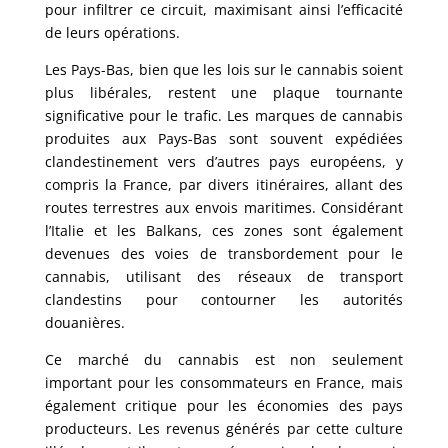
pour infiltrer ce circuit, maximisant ainsi l’efficacité
de leurs opérations.
Les Pays-Bas, bien que les lois sur le cannabis soient
plus libérales, restent une plaque tournante
significative pour le trafic. Les marques de cannabis
produites aux Pays-Bas sont souvent expédiées
clandestinement vers d’autres pays européens, y
compris la France, par divers itinéraires, allant des
routes terrestres aux envois maritimes. Considérant
l’Italie et les Balkans, ces zones sont également
devenues des voies de transbordement pour le
cannabis, utilisant des réseaux de transport
clandestins pour contourner les autorités
douanières.
Ce marché du cannabis est non seulement
important pour les consommateurs en France, mais
également critique pour les économies des pays
producteurs. Les revenus générés par cette culture