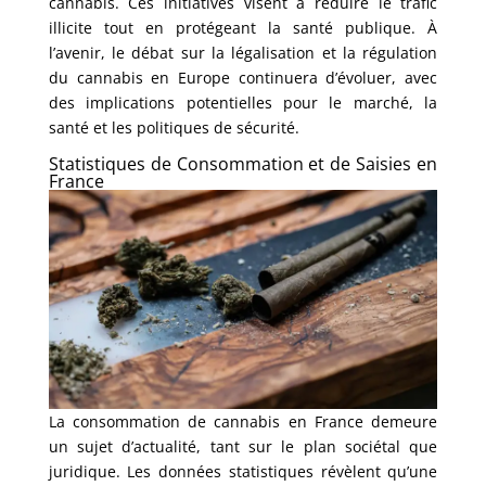
cannabis. Ces initiatives visent à réduire le trafic
illicite tout en protégeant la santé publique. À
l’avenir, le débat sur la légalisation et la régulation
du cannabis en Europe continuera d’évoluer, avec
des implications potentielles pour le marché, la
santé et les politiques de sécurité.
Statistiques de Consommation et de Saisies en
France
La consommation de cannabis en France demeure
un sujet d’actualité, tant sur le plan sociétal que
juridique. Les données statistiques révèlent qu’une