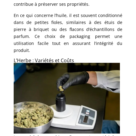
contribue à préserver ses propriétés.
En ce qui concerne l’huile, il est souvent conditionné
dans de petites fioles, similaires à des étuis de
pierre à briquet ou des flacons d’échantillons de
parfum. Ce choix de packaging permet une
utilisation facile tout en assurant l’intégrité du
produit.
L’Herbe : Variétés et Coûts