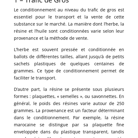
Le conditionnement au niveau du trafic de gros est
essentiel pour le transport et la vente de cette
substance sur le marché. La manière dont l’herbe, la
résine et l’huile sont conditionnées varie selon leur
provenance et la méthode de vente.
L’herbe est souvent pressée et conditionnée en
ballots de différentes tailles, allant jusqu’à de petits
sachets plastiques de quelques centaines de
grammes. Ce type de conditionnement permet de
faciliter le transport.
D’autre part, la résine se présente sous plusieurs
formes : plaquettes, « semelles », ou savonnettes. En
général, le poids des résines varie autour de 250
grammes. La provenance est un facteur déterminant
dans le conditionnement. Par exemple, la résine
marocaine se distingue par sa plaquette fine
enveloppée dans du plastique transparent, tandis