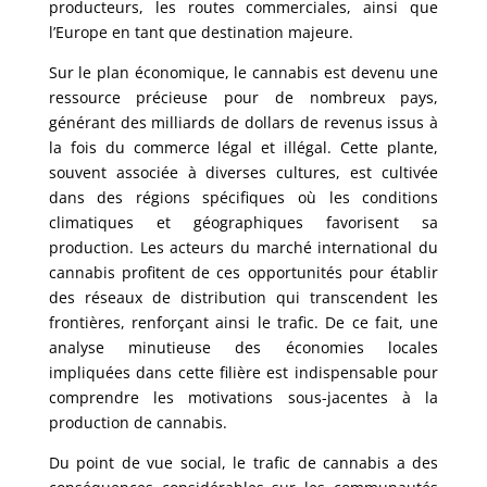
producteurs, les routes commerciales, ainsi que
l’Europe en tant que destination majeure.
Sur le plan économique, le cannabis est devenu une
ressource précieuse pour de nombreux pays,
générant des milliards de dollars de revenus issus à
la fois du commerce légal et illégal. Cette plante,
souvent associée à diverses cultures, est cultivée
dans des régions spécifiques où les conditions
climatiques et géographiques favorisent sa
production. Les acteurs du marché international du
cannabis profitent de ces opportunités pour établir
des réseaux de distribution qui transcendent les
frontières, renforçant ainsi le trafic. De ce fait, une
analyse minutieuse des économies locales
impliquées dans cette filière est indispensable pour
comprendre les motivations sous-jacentes à la
production de cannabis.
Du point de vue social, le trafic de cannabis a des