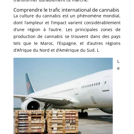
Comprendre le trafic international de cannabis
La culture du cannabis est un phénomène mondial,
dont l’ampleur et l’impact varient considérablement
d’une région à l’autre. Les principales zones de
production de cannabis se trouvent dans des pays
tels que le Maroc, l’Espagne, et d’autres régions
d’Afrique du Nord et d’Amérique du Sud. L
L
e