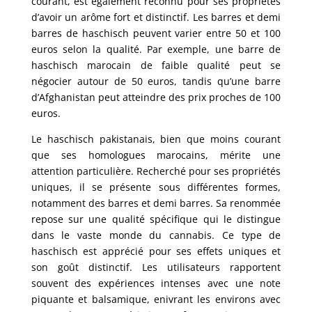
courant, est également reconnu pour ses propriétés
d’avoir un arôme fort et distinctif. Les barres et demi
barres de haschisch peuvent varier entre 50 et 100
euros selon la qualité. Par exemple, une barre de
haschisch marocain de faible qualité peut se
négocier autour de 50 euros, tandis qu’une barre
d’Afghanistan peut atteindre des prix proches de 100
euros.
Le haschisch pakistanais, bien que moins courant
que ses homologues marocains, mérite une
attention particulière. Recherché pour ses propriétés
uniques, il se présente sous différentes formes,
notamment des barres et demi barres. Sa renommée
repose sur une qualité spécifique qui le distingue
dans le vaste monde du cannabis. Ce type de
haschisch est apprécié pour ses effets uniques et
son goût distinctif. Les utilisateurs rapportent
souvent des expériences intenses avec une note
piquante et balsamique, enivrant les environs avec