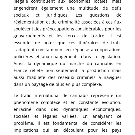
illégale contribuent aux économies locales, mais
engendrent également une multitude de défis
sociaux et juridiques. Les questions de
réglementation et de criminalité associées à ces flux
soulèvent des préoccupations considérables pour les
gouvernements et les forces de l’ordre. Il est
essentiel de noter que ces itinéraires de trafic
s’adaptent constamment en réponse aux opérations
policières et aux changements dans la législation.
Ainsi, la dynamique du marché du cannabis en
France reflète non seulement la production mais
aussi l’habileté des réseaux criminels à naviguer
dans un paysage de plus en plus complexe.
Le trafic international de cannabis représente un
phénomène complexe et en constante évolution,
enraciné dans des dynamiques économiques,
sociales et légales variées. En analysant ce
problème, il est fondamental de considérer les
implications qui en découlent pour les pays