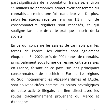
part significative de la population française, environ
11 millions de personnes, admet avoir consommé du
cannabis au moins une fois dans leur vie. De plus,
selon les études récentes, environ 1,5 million de
consommateurs réguliers sont recensés, ce qui
souligne l’ampleur de cette pratique au sein de la
société.
En ce qui concerne les saisies de cannabis par les
forces de l’ordre, les chiffres sont également
éloquents. En 2022, près de 200 tonnes de cannabis,
principalement sous forme de résine, ont été saisies
en France, faisant de ce pays l’un des principaux
consommateurs de haschich en Europe. Les régions
du Sud, notamment les Alpes-Maritimes et l’Aude,
sont souvent citées comme les points névralgiques
de cette activité illégale, en lien direct avec les
routes d’acheminement provenant du Maroc et
d’Espagne.