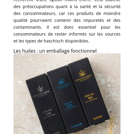
des préoccupations quant à la santé et la sécurité
des consommateurs, car ces produits de moindre
qualité pourraient contenir des impuretés et des
contaminants. Il est donc essentiel pour les
consommateurs de rester informés sur les sources
et les types de haschisch disponibles.
Les huiles : un emballage fonctionnel