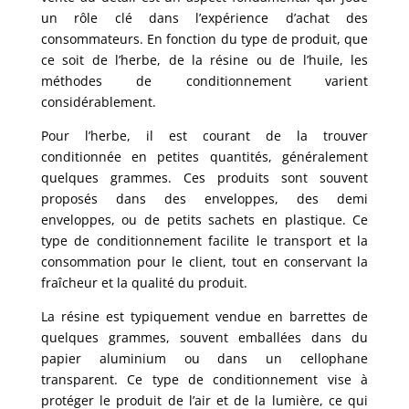
un rôle clé dans l’expérience d’achat des
consommateurs. En fonction du type de produit, que
ce soit de l’herbe, de la résine ou de l’huile, les
méthodes de conditionnement varient
considérablement.
Pour l’herbe, il est courant de la trouver
conditionnée en petites quantités, généralement
quelques grammes. Ces produits sont souvent
proposés dans des enveloppes, des demi
enveloppes, ou de petits sachets en plastique. Ce
type de conditionnement facilite le transport et la
consommation pour le client, tout en conservant la
fraîcheur et la qualité du produit.
La résine est typiquement vendue en barrettes de
quelques grammes, souvent emballées dans du
papier aluminium ou dans un cellophane
transparent. Ce type de conditionnement vise à
protéger le produit de l’air et de la lumière, ce qui