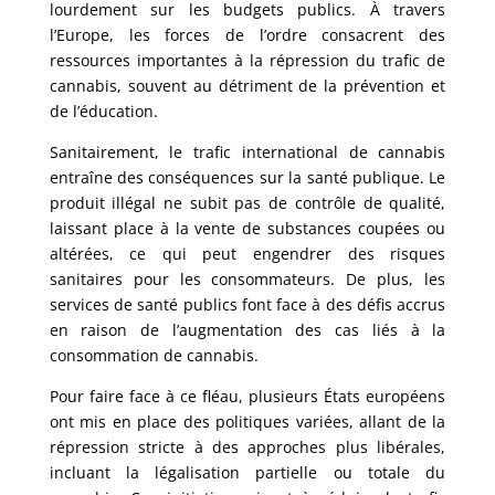
lourdement sur les budgets publics. À travers
l’Europe, les forces de l’ordre consacrent des
ressources importantes à la répression du trafic de
cannabis, souvent au détriment de la prévention et
de l’éducation.
Sanitairement, le trafic international de cannabis
entraîne des conséquences sur la santé publique. Le
produit illégal ne subit pas de contrôle de qualité,
laissant place à la vente de substances coupées ou
altérées, ce qui peut engendrer des risques
sanitaires pour les consommateurs. De plus, les
services de santé publics font face à des défis accrus
en raison de l’augmentation des cas liés à la
consommation de cannabis.
Pour faire face à ce fléau, plusieurs États européens
ont mis en place des politiques variées, allant de la
répression stricte à des approches plus libérales,
incluant la légalisation partielle ou totale du