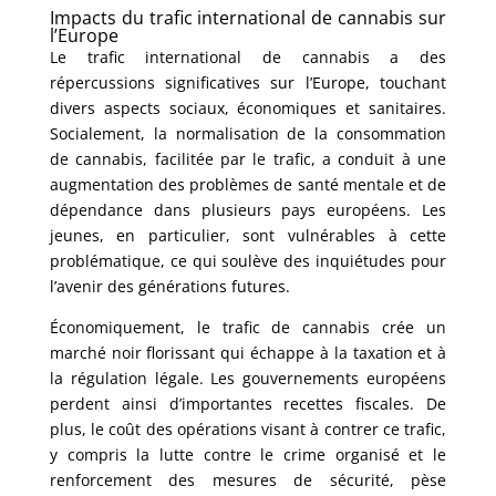
Impacts du trafic international de cannabis sur
l’Europe
Le trafic international de cannabis a des
répercussions significatives sur l’Europe, touchant
divers aspects sociaux, économiques et sanitaires.
Socialement, la normalisation de la consommation
de cannabis, facilitée par le trafic, a conduit à une
augmentation des problèmes de santé mentale et de
dépendance dans plusieurs pays européens. Les
jeunes, en particulier, sont vulnérables à cette
problématique, ce qui soulève des inquiétudes pour
l’avenir des générations futures.
Économiquement, le trafic de cannabis crée un
marché noir florissant qui échappe à la taxation et à
la régulation légale. Les gouvernements européens
perdent ainsi d’importantes recettes fiscales. De
plus, le coût des opérations visant à contrer ce trafic,
y compris la lutte contre le crime organisé et le
renforcement des mesures de sécurité, pèse