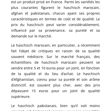
est un produit prisé en France. Parmi les variétés les
plus courantes figurent le haschisch marocain,
afghan et pakistanais, chacun ayant ses propres
caractéristiques en termes de coût et de qualité. Le
prix du haschisch peut varier considérablement,
influencé par sa provenance, sa pureté et sa
demande sur le marché.
Le haschisch marocain, en particulier, a récemment
fait l’objet de critiques en raison de sa qualité
souvent médiocre. Sur le marché français, des
échantillons de haschisch marocain peuvent se
vendre entre 5 et 10 euros pour un joint, en fonction
de la qualité et du lieu d’achat. Le haschisch
d’Afghanistan, connu pour sa pureté et son arôme
distinctif, est souvent plus cher, avec des prix
dépassant 15 euros pour un joint de qualité
supérieure.
Le haschisch pakistanais, bien qu’il soit moins