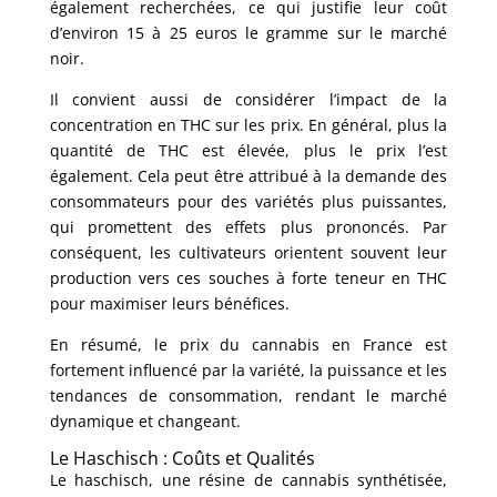
également recherchées, ce qui justifie leur coût
d’environ 15 à 25 euros le gramme sur le marché
noir.
Il convient aussi de considérer l’impact de la
concentration en THC sur les prix. En général, plus la
quantité de THC est élevée, plus le prix l’est
également. Cela peut être attribué à la demande des
consommateurs pour des variétés plus puissantes,
qui promettent des effets plus prononcés. Par
conséquent, les cultivateurs orientent souvent leur
production vers ces souches à forte teneur en THC
pour maximiser leurs bénéfices.
En résumé, le prix du cannabis en France est
fortement influencé par la variété, la puissance et les
tendances de consommation, rendant le marché
dynamique et changeant.
Le Haschisch : Coûts et Qualités
Le haschisch, une résine de cannabis synthétisée,