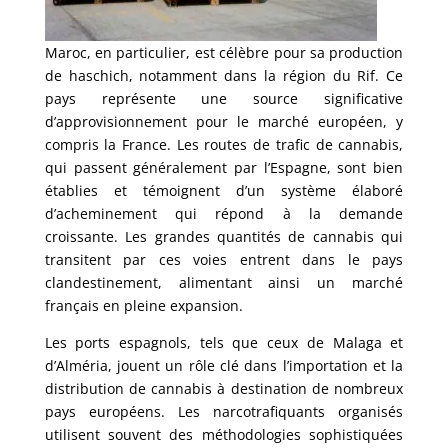
Maroc, en particulier, est célèbre pour sa production
de haschich, notamment dans la région du Rif. Ce
pays représente une source significative
d’approvisionnement pour le marché européen, y
compris la France. Les routes de trafic de cannabis,
qui passent généralement par l’Espagne, sont bien
établies et témoignent d’un système élaboré
d’acheminement qui répond à la demande
croissante. Les grandes quantités de cannabis qui
transitent par ces voies entrent dans le pays
clandestinement, alimentant ainsi un marché
français en pleine expansion.
Les ports espagnols, tels que ceux de Malaga et
d’Alméria, jouent un rôle clé dans l’importation et la
distribution de cannabis à destination de nombreux
pays européens. Les narcotrafiquants organisés
utilisent souvent des méthodologies sophistiquées