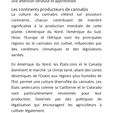
une attention sérieuse et approfondie.
Les continents producteurs de cannabis
La culture du cannabis s’étend sur plusieurs
continents, chacun contribuant de manière
significative à la production mondiale de cette
plante. L’Amérique du Nord, l’Amérique du Sud,
l’Asie, l’Europe et l’Afrique sont les principales
régions où le cannabis est cultivé, influencées par
des conditions climatiques et des législations
variées.
En Amérique du Nord, les États-Unis et le Canada
dominent le marché. Le climat varié, allant des zones
désertiques de l’Ouest aux régions plus humides de
l’Est, permet une culture diversifiée du cannabis. Les
États américains comme la Californie et le Colorado
sont particulièrement renommés pour leur
production, favorisés par des politiques de
légalisation qui encouragent les agriculteurs à
cultiver légalement.