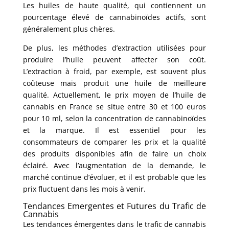
Les huiles de haute qualité, qui contiennent un
pourcentage élevé de cannabinoïdes actifs, sont
généralement plus chères.
De plus, les méthodes d’extraction utilisées pour
produire l’huile peuvent affecter son coût.
L’extraction à froid, par exemple, est souvent plus
coûteuse mais produit une huile de meilleure
qualité. Actuellement, le prix moyen de l’huile de
cannabis en France se situe entre 30 et 100 euros
pour 10 ml, selon la concentration de cannabinoïdes
et la marque. Il est essentiel pour les
consommateurs de comparer les prix et la qualité
des produits disponibles afin de faire un choix
éclairé. Avec l’augmentation de la demande, le
marché continue d’évoluer, et il est probable que les
prix fluctuent dans les mois à venir.
Tendances Emergentes et Futures du Trafic de
Cannabis
Les tendances émergentes dans le trafic de cannabis