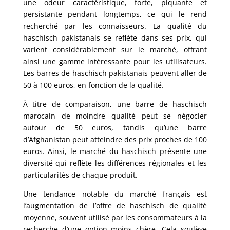
une odeur caractéristique, forte, piquante et
persistante pendant longtemps, ce qui le rend
recherché par les connaisseurs. La qualité du
haschisch pakistanais se reflète dans ses prix, qui
varient considérablement sur le marché, offrant
ainsi une gamme intéressante pour les utilisateurs.
Les barres de haschisch pakistanais peuvent aller de
50 à 100 euros, en fonction de la qualité.
À titre de comparaison, une barre de haschisch
marocain de moindre qualité peut se négocier
autour de 50 euros, tandis qu’une barre
d’Afghanistan peut atteindre des prix proches de 100
euros. Ainsi, le marché du haschisch présente une
diversité qui reflète les différences régionales et les
particularités de chaque produit.
Une tendance notable du marché français est
l’augmentation de l’offre de haschisch de qualité
moyenne, souvent utilisé par les consommateurs à la
recherche d’une option moins chère. Cela soulève