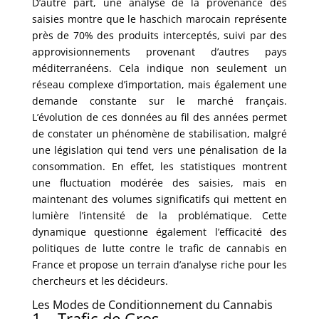
D’autre part, une analyse de la provenance des
saisies montre que le haschich marocain représente
près de 70% des produits interceptés, suivi par des
approvisionnements provenant d’autres pays
méditerranéens. Cela indique non seulement un
réseau complexe d’importation, mais également une
demande constante sur le marché français.
L’évolution de ces données au fil des années permet
de constater un phénomène de stabilisation, malgré
une législation qui tend vers une pénalisation de la
consommation. En effet, les statistiques montrent
une fluctuation modérée des saisies, mais en
maintenant des volumes significatifs qui mettent en
lumière l’intensité de la problématique. Cette
dynamique questionne également l’efficacité des
politiques de lutte contre le trafic de cannabis en
France et propose un terrain d’analyse riche pour les
chercheurs et les décideurs.
Les Modes de Conditionnement du Cannabis
1 – Trafic de Gros