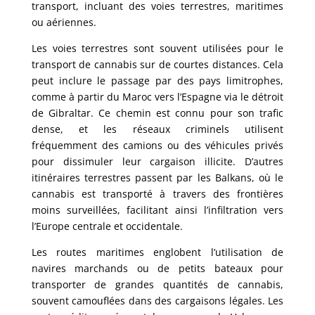
transport, incluant des voies terrestres, maritimes
ou aériennes.
Les voies terrestres sont souvent utilisées pour le
transport de cannabis sur de courtes distances. Cela
peut inclure le passage par des pays limitrophes,
comme à partir du Maroc vers l’Espagne via le détroit
de Gibraltar. Ce chemin est connu pour son trafic
dense, et les réseaux criminels utilisent
fréquemment des camions ou des véhicules privés
pour dissimuler leur cargaison illicite. D’autres
itinéraires terrestres passent par les Balkans, où le
cannabis est transporté à travers des frontières
moins surveillées, facilitant ainsi l’infiltration vers
l’Europe centrale et occidentale.
Les routes maritimes englobent l’utilisation de
navires marchands ou de petits bateaux pour
transporter de grandes quantités de cannabis,
souvent camouflées dans des cargaisons légales. Les