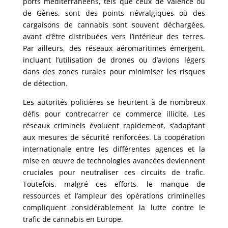
ports méditerranéens, tels que ceux de Valence ou
de Gênes, sont des points névralgiques où des
cargaisons de cannabis sont souvent déchargées,
avant d’être distribuées vers l’intérieur des terres.
Par ailleurs, des réseaux aéromaritimes émergent,
incluant l’utilisation de drones ou d’avions légers
dans des zones rurales pour minimiser les risques
de détection.
Les autorités policières se heurtent à de nombreux
défis pour contrecarrer ce commerce illicite. Les
réseaux criminels évoluent rapidement, s’adaptant
aux mesures de sécurité renforcées. La coopération
internationale entre les différentes agences et la
mise en œuvre de technologies avancées deviennent
cruciales pour neutraliser ces circuits de trafic.
Toutefois, malgré ces efforts, le manque de
ressources et l’ampleur des opérations criminelles
compliquent considérablement la lutte contre le
trafic de cannabis en Europe.