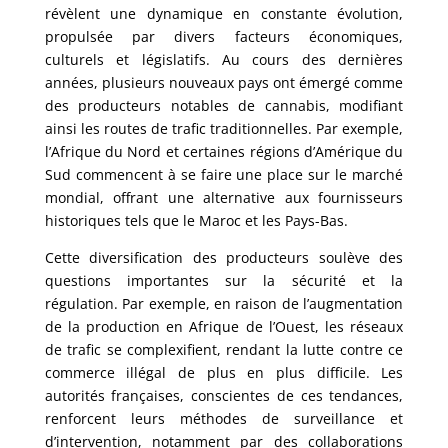
révèlent une dynamique en constante évolution,
propulsée par divers facteurs économiques,
culturels et législatifs. Au cours des dernières
années, plusieurs nouveaux pays ont émergé comme
des producteurs notables de cannabis, modifiant
ainsi les routes de trafic traditionnelles. Par exemple,
l’Afrique du Nord et certaines régions d’Amérique du
Sud commencent à se faire une place sur le marché
mondial, offrant une alternative aux fournisseurs
historiques tels que le Maroc et les Pays-Bas.
Cette diversification des producteurs soulève des
questions importantes sur la sécurité et la
régulation. Par exemple, en raison de l’augmentation
de la production en Afrique de l’Ouest, les réseaux
de trafic se complexifient, rendant la lutte contre ce
commerce illégal de plus en plus difficile. Les
autorités françaises, conscientes de ces tendances,
renforcent leurs méthodes de surveillance et
d’intervention, notamment par des collaborations