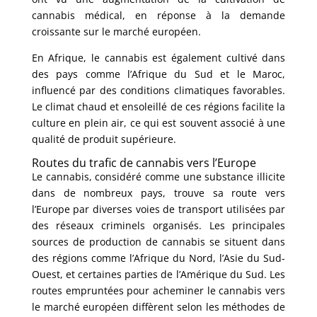
cannabis médical, en réponse à la demande
croissante sur le marché européen.
En Afrique, le cannabis est également cultivé dans
des pays comme l’Afrique du Sud et le Maroc,
influencé par des conditions climatiques favorables.
Le climat chaud et ensoleillé de ces régions facilite la
culture en plein air, ce qui est souvent associé à une
qualité de produit supérieure.
Routes du trafic de cannabis vers l’Europe
Le cannabis, considéré comme une substance illicite
dans de nombreux pays, trouve sa route vers
l’Europe par diverses voies de transport utilisées par
des réseaux criminels organisés. Les principales
sources de production de cannabis se situent dans
des régions comme l’Afrique du Nord, l’Asie du Sud-
Ouest, et certaines parties de l’Amérique du Sud. Les
routes empruntées pour acheminer le cannabis vers
le marché européen diffèrent selon les méthodes de