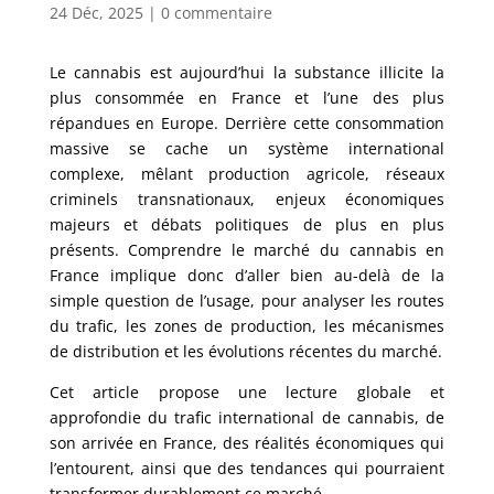
24 Déc, 2025
|
0 commentaire
Le cannabis est aujourd’hui la substance illicite la
plus consommée en France et l’une des plus
répandues en Europe. Derrière cette consommation
massive se cache un système international
complexe, mêlant production agricole, réseaux
criminels transnationaux, enjeux économiques
majeurs et débats politiques de plus en plus
présents. Comprendre le marché du cannabis en
France implique donc d’aller bien au-delà de la
simple question de l’usage, pour analyser les routes
du trafic, les zones de production, les mécanismes
de distribution et les évolutions récentes du marché.
Cet article propose une lecture globale et
approfondie du trafic international de cannabis, de
son arrivée en France, des réalités économiques qui
l’entourent, ainsi que des tendances qui pourraient
transformer durablement ce marché.