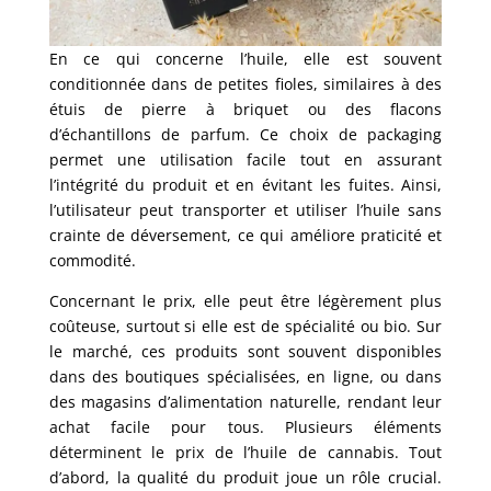
En ce qui concerne l’huile, elle est souvent
conditionnée dans de petites fioles, similaires à des
étuis de pierre à briquet ou des flacons
d’échantillons de parfum. Ce choix de packaging
permet une utilisation facile tout en assurant
l’intégrité du produit et en évitant les fuites. Ainsi,
l’utilisateur peut transporter et utiliser l’huile sans
crainte de déversement, ce qui améliore praticité et
commodité.
Concernant le prix, elle peut être légèrement plus
coûteuse, surtout si elle est de spécialité ou bio. Sur
le marché, ces produits sont souvent disponibles
dans des boutiques spécialisées, en ligne, ou dans
des magasins d’alimentation naturelle, rendant leur
achat facile pour tous. Plusieurs éléments
déterminent le prix de l’huile de cannabis. Tout
d’abord, la qualité du produit joue un rôle crucial.