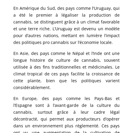
En Amérique du Sud, des pays comme l’Uruguay, qui
a été le premier à légaliser la production de
cannabis, se distinguent grâce à un climat favorable
et une terre riche. L’Uruguay est devenu un modèle
pour d’autres nations, mettant en lumière l’impact
des politiques pro cannabis sur l’économie locale.
En Asie, des pays comme le Népal et l’Inde ont une
longue histoire de culture de cannabis, souvent
utilisée à des fins traditionnelles et médicinales. Le
climat tropical de ces pays facilite la croissance de
cette plante, bien que les politiques varient
considérablement.
En Europe, des pays comme les Pays-Bas et
l’Espagne sont à l’avant-garde de la culture du
cannabis, surtout grâce à leur cadre légal
décontracté, qui permet aux producteurs d’opérer
dans un environnement plus réglementé. Ces pays
ont vu une augmentation de la cultivation de