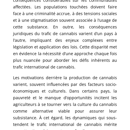
conséquences considérables sur les communautés
affectées. Les populations touchées doivent faire
face à une criminalité accrue, à des tensions sociales
et à une stigmatisation souvent associée à l’usage de
cette substance. En outre, les conséquences
juridiques du trafic de cannabis varient d’un pays à
l’autre, impliquant des enjeux complexes entre
législation et application des lois. Cette disparité met
en évidence la nécessité d’une approche chaque fois
plus nuancée pour aborder les défis inhérents au
trafic international de cannabis.
Les motivations derrière la production de cannabis
varient, souvent influencées par des facteurs socio-
économiques et culturels. Dans certains pays, la
pauvreté et le manque d’opportunités incitent les
agriculteurs à se tourner vers la culture du cannabis
comme alternative viable pour assurer leur
subsistance. À cet égard, les dynamiques qui sous-
tendent le trafic international de cannabis mérite