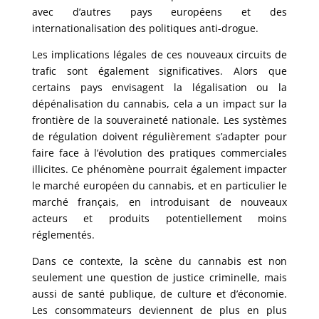
avec d’autres pays européens et des
internationalisation des politiques anti-drogue.
Les implications légales de ces nouveaux circuits de
trafic sont également significatives. Alors que
certains pays envisagent la légalisation ou la
dépénalisation du cannabis, cela a un impact sur la
frontière de la souveraineté nationale. Les systèmes
de régulation doivent régulièrement s’adapter pour
faire face à l’évolution des pratiques commerciales
illicites. Ce phénomène pourrait également impacter
le marché européen du cannabis, et en particulier le
marché français, en introduisant de nouveaux
acteurs et produits potentiellement moins
réglementés.
Dans ce contexte, la scène du cannabis est non
seulement une question de justice criminelle, mais
aussi de santé publique, de culture et d’économie.
Les consommateurs deviennent de plus en plus