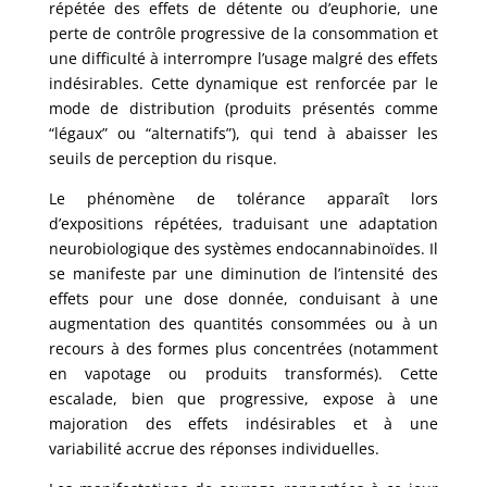
répétée des effets de détente ou d’euphorie, une
perte de contrôle progressive de la consommation et
une difficulté à interrompre l’usage malgré des effets
indésirables. Cette dynamique est renforcée par le
mode de distribution (produits présentés comme
“légaux” ou “alternatifs”), qui tend à abaisser les
seuils de perception du risque.
Le phénomène de tolérance apparaît lors
d’expositions répétées, traduisant une adaptation
neurobiologique des systèmes endocannabinoïdes. Il
se manifeste par une diminution de l’intensité des
effets pour une dose donnée, conduisant à une
augmentation des quantités consommées ou à un
recours à des formes plus concentrées (notamment
en vapotage ou produits transformés). Cette
escalade, bien que progressive, expose à une
majoration des effets indésirables et à une
variabilité accrue des réponses individuelles.