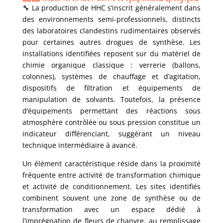
🔧 La production de HHC s’inscrit généralement dans
des environnements semi-professionnels, distincts
des laboratoires clandestins rudimentaires observés
pour certaines autres drogues de synthèse. Les
installations identifiées reposent sur du matériel de
chimie organique classique : verrerie (ballons,
colonnes), systèmes de chauffage et d’agitation,
dispositifs de filtration et équipements de
manipulation de solvants. Toutefois, la présence
d’équipements permettant des réactions sous
atmosphère contrôlée ou sous pression constitue un
indicateur différenciant, suggérant un niveau
technique intermédiaire à avancé.
Un élément caractéristique réside dans la proximité
fréquente entre activité de transformation chimique
et activité de conditionnement. Les sites identifiés
combinent souvent une zone de synthèse ou de
transformation avec un espace dédié à
l’imprégnation de fleurs de chanvre, au remplissage