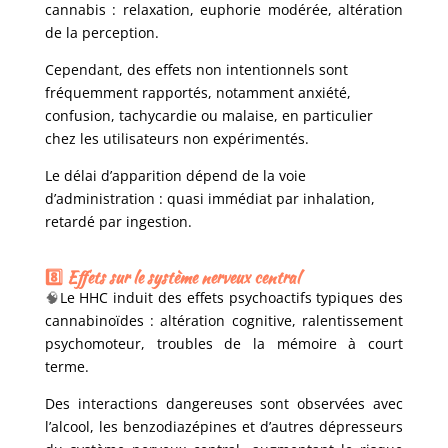
cannabis : relaxation, euphorie modérée, altération
de la perception.
Cependant, des effets non intentionnels sont
fréquemment rapportés, notamment anxiété,
confusion, tachycardie ou malaise, en particulier
chez les utilisateurs non expérimentés.
Le délai d’apparition dépend de la voie
d’administration : quasi immédiat par inhalation,
retardé par ingestion.
8️⃣ Effets sur le système nerveux central
🧠
Le HHC induit des effets psychoactifs typiques des
cannabinoïdes : altération cognitive, ralentissement
psychomoteur, troubles de la mémoire à court
terme.
Des interactions dangereuses sont observées avec
l’alcool, les benzodiazépines et d’autres dépresseurs