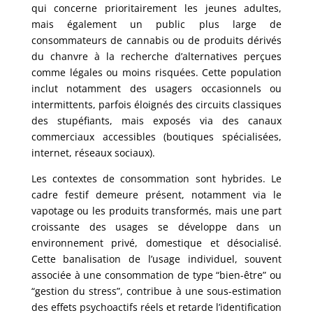
qui concerne prioritairement les jeunes adultes,
mais également un public plus large de
consommateurs de cannabis ou de produits dérivés
du chanvre à la recherche d’alternatives perçues
comme légales ou moins risquées. Cette population
inclut notamment des usagers occasionnels ou
intermittents, parfois éloignés des circuits classiques
des stupéfiants, mais exposés via des canaux
commerciaux accessibles (boutiques spécialisées,
internet, réseaux sociaux).
Les contextes de consommation sont hybrides. Le
cadre festif demeure présent, notamment via le
vapotage ou les produits transformés, mais une part
croissante des usages se développe dans un
environnement privé, domestique et désocialisé.
Cette banalisation de l’usage individuel, souvent
associée à une consommation de type “bien-être” ou
“gestion du stress”, contribue à une sous-estimation
des effets psychoactifs réels et retarde l’identification