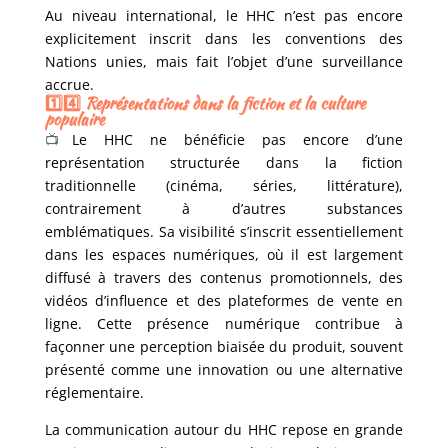
Au niveau international, le HHC n’est pas encore
explicitement inscrit dans les conventions des
Nations unies, mais fait l’objet d’une surveillance
accrue.
1️⃣4️⃣ Représentations dans la fiction et la culture
populaire
📺
Le HHC ne bénéficie pas encore d’une
représentation structurée dans la fiction
traditionnelle (cinéma, séries, littérature),
contrairement à d’autres substances
emblématiques. Sa visibilité s’inscrit essentiellement
dans les espaces numériques, où il est largement
diffusé à travers des contenus promotionnels, des
vidéos d’influence et des plateformes de vente en
ligne. Cette présence numérique contribue à
façonner une perception biaisée du produit, souvent
présenté comme une innovation ou une alternative
réglementaire.
La communication autour du HHC repose en grande