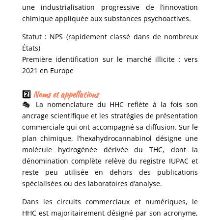
une industrialisation progressive de l’innovation
chimique appliquée aux substances psychoactives.
Statut : NPS (rapidement classé dans de nombreux
États)
Première identification sur le marché illicite : vers
2021 en Europe
2️⃣
Noms et appellations
🎭 La nomenclature du HHC reflète à la fois son
ancrage scientifique et les stratégies de présentation
commerciale qui ont accompagné sa diffusion. Sur le
plan chimique, l’hexahydrocannabinol désigne une
molécule hydrogénée dérivée du THC, dont la
dénomination complète relève du registre IUPAC et
reste peu utilisée en dehors des publications
spécialisées ou des laboratoires d’analyse.
Dans les circuits commerciaux et numériques, le
HHC est majoritairement désigné par son acronyme,