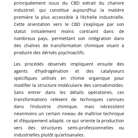
principalement issus du CBD extrait du chanvre
industriel, qui constitue aujourd’hui la matière
première la plus accessible à l’échelle industrielle.
Cette orientation vers le CBD s’explique par son
statut initialement moins contraint dans de
nombreux pays, permettant son intégration dans
des chaînes de transformation chimique visant à
produire des dérivés psychoactifs.
Les procédés observés impliquent ensuite des
agents d’hydrogénation et des catalyseurs
spécifiques utilisés en chimie organique pour
modifier la structure moléculaire des cannabinoïdes.
Sans entrer dans les détails opératoires, ces
transformations relèvent de techniques connues
dans l’industrie chimique, mais nécessitent
néanmoins un certain niveau de maîtrise technique
et d’équipement adapté, ce qui oriente la production
vers des structures semi-professionnelles ou
industrielles plutôt qu’artisanales.