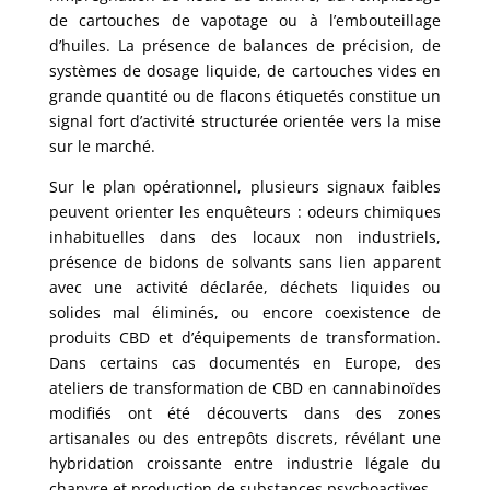
de cartouches de vapotage ou à l’embouteillage
d’huiles. La présence de balances de précision, de
systèmes de dosage liquide, de cartouches vides en
grande quantité ou de flacons étiquetés constitue un
signal fort d’activité structurée orientée vers la mise
sur le marché.
Sur le plan opérationnel, plusieurs signaux faibles
peuvent orienter les enquêteurs : odeurs chimiques
inhabituelles dans des locaux non industriels,
présence de bidons de solvants sans lien apparent
avec une activité déclarée, déchets liquides ou
solides mal éliminés, ou encore coexistence de
produits CBD et d’équipements de transformation.
Dans certains cas documentés en Europe, des
ateliers de transformation de CBD en cannabinoïdes
modifiés ont été découverts dans des zones
artisanales ou des entrepôts discrets, révélant une
hybridation croissante entre industrie légale du
chanvre et production de substances psychoactives.