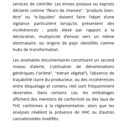
services de contrôle. Les envois postaux ou express
déclarés comme “fleurs de chanvre”, “produits bien-
être” ou “e-liquides” doivent faire l’objet d’une
vigilance particulière lorsqu’ils présentent des
incohérences : poids élevé par rapport à la
déclaration, multiplicité d’envois vers un même
destinataire, ou origine de pays identifiés comme
hubs de transformation.
Les anomalies documentaires constituent un second
niveau d’alerte. L’utilisation de dénominations
génériques (“arôme”, “extrait végétal”), l’absence de
traçabilité claire du producteur, ou des incohérences
entre étiquetage et contenu réel sont fréquemment
observées. Dans certains cas, les emballages
affichent des mentions de conformité ou des taux de
THC conformes à la réglementation, alors que les
analyses révèlent la présence de HHC ou d’autres
cannabinoïdes modifiés.