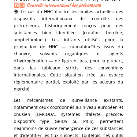
2️⃣0️⃣ Contrôle international des précurseurs
🌍 Le cas du HHC illustre les limites actuelles des
dispositifs internationaux de contrôle des
précurseurs, historiquement conçus pour des
substances bien identifiées (cocaïne, héroïne,
amphétamines). Les intrants utilisés pour la
production de HHC — cannabinoïdes issus du
chanvre, solvants organiques et agents
d’hydrogénation — ne figurent pas, pour la plupart,
dans les tableaux stricts des conventions
internationales. Cette situation crée un espace
réglementaire partiel, exploité par les acteurs du
marché.
Les mécanismes de surveillance existants,
notamment ceux coordonnés au niveau européen et
onusien (EMCDDA, systèmes d’alerte précoce,
dispositifs type GRIDS ou PICS), permettent
néanmoins de suivre l’émergence de ces substances
et d’identifier les flux suspects. Toutefois, ces outils