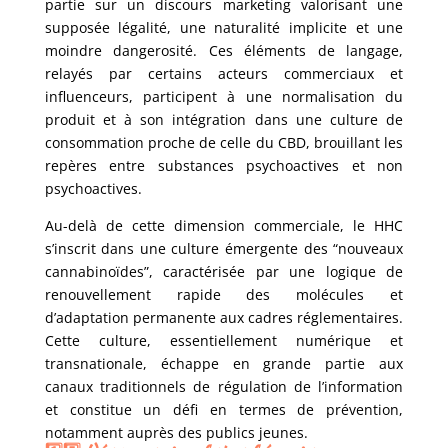
partie sur un discours marketing valorisant une
supposée légalité, une naturalité implicite et une
moindre dangerosité. Ces éléments de langage,
relayés par certains acteurs commerciaux et
influenceurs, participent à une normalisation du
produit et à son intégration dans une culture de
consommation proche de celle du CBD, brouillant les
repères entre substances psychoactives et non
psychoactives.
Au-delà de cette dimension commerciale, le HHC
s’inscrit dans une culture émergente des “nouveaux
cannabinoïdes”, caractérisée par une logique de
renouvellement rapide des molécules et
d’adaptation permanente aux cadres réglementaires.
Cette culture, essentiellement numérique et
transnationale, échappe en grande partie aux
canaux traditionnels de régulation de l’information
et constitue un défi en termes de prévention,
notamment auprès des publics jeunes.