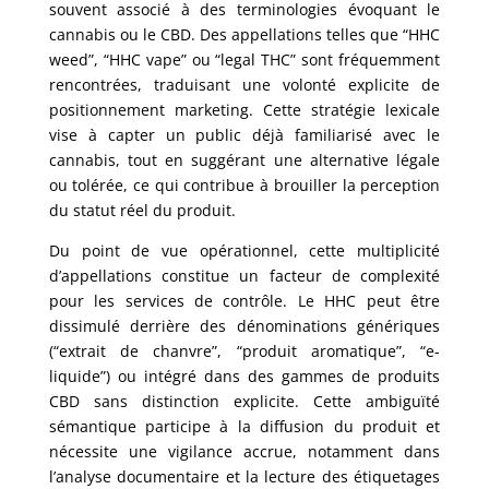
souvent associé à des terminologies évoquant le
cannabis ou le CBD. Des appellations telles que “HHC
weed”, “HHC vape” ou “legal THC” sont fréquemment
rencontrées, traduisant une volonté explicite de
positionnement marketing. Cette stratégie lexicale
vise à capter un public déjà familiarisé avec le
cannabis, tout en suggérant une alternative légale
ou tolérée, ce qui contribue à brouiller la perception
du statut réel du produit.
Du point de vue opérationnel, cette multiplicité
d’appellations constitue un facteur de complexité
pour les services de contrôle. Le HHC peut être
dissimulé derrière des dénominations génériques
(“extrait de chanvre”, “produit aromatique”, “e-
liquide”) ou intégré dans des gammes de produits
CBD sans distinction explicite. Cette ambiguïté
sémantique participe à la diffusion du produit et
nécessite une vigilance accrue, notamment dans
l’analyse documentaire et la lecture des étiquetages