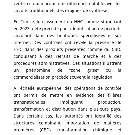
vente, ce qui marque une différence notable avec les
circuits traditionnels des drogues de synthèse.
En France, le classement du HHC comme stupéfiant
en 2023 a été précédé par l’identification de produits
circulant dans des boutiques spécialisées et sur
internet. Des contrôles ont révélé la présence de
HHC dans des produits présentés comme du CBD,
conduisant à des retraits de marché et à des
procédures administratives. Ces situations illustrent
un phénomène de “zone grise” où la
commercialisation précède souvent la régulation.
À l’échelle européenne, des opérations de contrôle
ont permis de mettre en évidence des filières
transnationales impliquant production,
transformation et distribution dans plusieurs pays.
Dans certains cas, les autorités ont identifié des
structures combinant importation de matières
premières (CBD), transformation chimique et