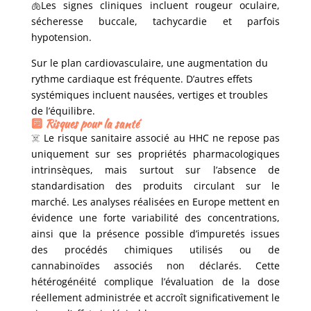
🫁Les signes cliniques incluent rougeur oculaire,
sécheresse buccale, tachycardie et parfois
hypotension.
Sur le plan cardiovasculaire, une augmentation du
rythme cardiaque est fréquente. D’autres effets
systémiques incluent nausées, vertiges et troubles
de l’équilibre.
🔟 Risques pour la santé
☠️
Le risque sanitaire associé au HHC ne repose pas
uniquement sur ses propriétés pharmacologiques
intrinsèques, mais surtout sur l’absence de
standardisation des produits circulant sur le
marché. Les analyses réalisées en Europe mettent en
évidence une forte variabilité des concentrations,
ainsi que la présence possible d’impuretés issues
des procédés chimiques utilisés ou de
cannabinoïdes associés non déclarés. Cette
hétérogénéité complique l’évaluation de la dose
réellement administrée et accroît significativement le