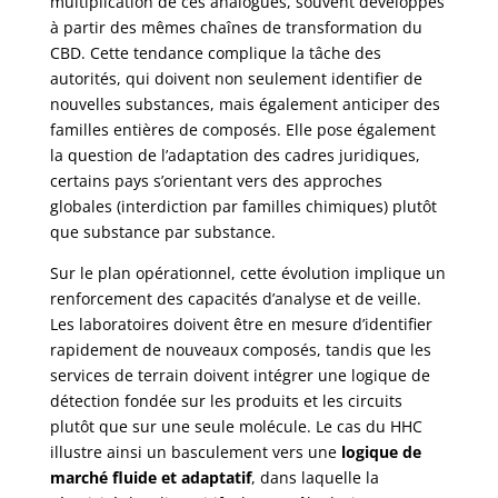
multiplication de ces analogues, souvent développés
à partir des mêmes chaînes de transformation du
CBD. Cette tendance complique la tâche des
autorités, qui doivent non seulement identifier de
nouvelles substances, mais également anticiper des
familles entières de composés. Elle pose également
la question de l’adaptation des cadres juridiques,
certains pays s’orientant vers des approches
globales (interdiction par familles chimiques) plutôt
que substance par substance.
Sur le plan opérationnel, cette évolution implique un
renforcement des capacités d’analyse et de veille.
Les laboratoires doivent être en mesure d’identifier
rapidement de nouveaux composés, tandis que les
services de terrain doivent intégrer une logique de
détection fondée sur les produits et les circuits
plutôt que sur une seule molécule. Le cas du HHC
illustre ainsi un basculement vers une
logique de
marché fluide et adaptatif
, dans laquelle la