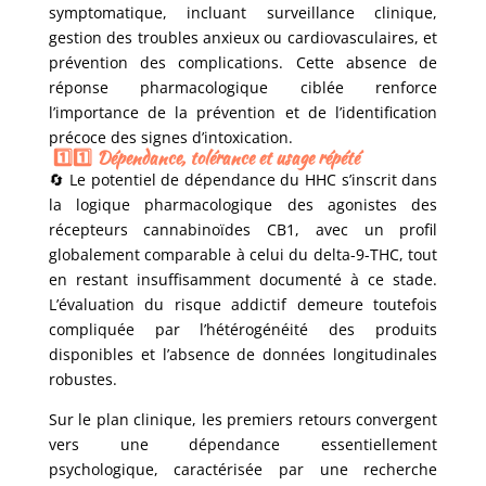
symptomatique, incluant surveillance clinique,
gestion des troubles anxieux ou cardiovasculaires, et
prévention des complications. Cette absence de
réponse pharmacologique ciblée renforce
l’importance de la prévention et de l’identification
précoce des signes d’intoxication.
1️⃣1️⃣ Dépendance, tolérance et usage répété
🔄
Le potentiel de dépendance du HHC s’inscrit dans
la logique pharmacologique des agonistes des
récepteurs cannabinoïdes CB1, avec un profil
globalement comparable à celui du delta-9-THC, tout
en restant insuffisamment documenté à ce stade.
L’évaluation du risque addictif demeure toutefois
compliquée par l’hétérogénéité des produits
disponibles et l’absence de données longitudinales
robustes.
Sur le plan clinique, les premiers retours convergent
vers une dépendance essentiellement
psychologique, caractérisée par une recherche