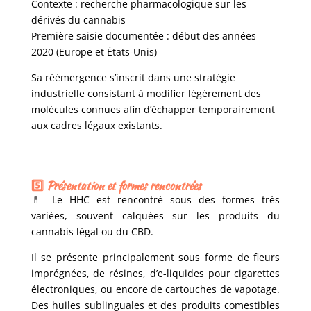
Contexte : recherche pharmacologique sur les
dérivés du cannabis
Première saisie documentée : début des années
2020 (Europe et États-Unis)
Sa réémergence s’inscrit dans une stratégie
industrielle consistant à modifier légèrement des
molécules connues afin d’échapper temporairement
aux cadres légaux existants.
5️⃣ Présentation et formes rencontrées
💊
Le HHC est rencontré sous des formes très
variées, souvent calquées sur les produits du
cannabis légal ou du CBD.
Il se présente principalement sous forme de fleurs
imprégnées, de résines, d’e-liquides pour cigarettes
électroniques, ou encore de cartouches de vapotage.
Des huiles sublinguales et des produits comestibles