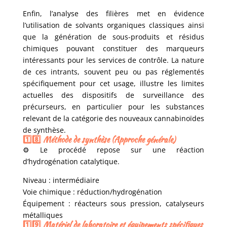
Enfin, l’analyse des filières met en évidence
l’utilisation de solvants organiques classiques ainsi
que la génération de sous-produits et résidus
chimiques pouvant constituer des marqueurs
intéressants pour les services de contrôle. La nature
de ces intrants, souvent peu ou pas réglementés
spécifiquement pour cet usage, illustre les limites
actuelles des dispositifs de surveillance des
précurseurs, en particulier pour les substances
relevant de la catégorie des nouveaux cannabinoïdes
de synthèse.
1️⃣8️⃣ Méthode de synthèse (Approche générale)
⚙️ Le procédé repose sur une réaction
d’hydrogénation catalytique.
Niveau : intermédiaire
Voie chimique : réduction/hydrogénation
Équipement : réacteurs sous pression, catalyseurs
métalliques
1️⃣9️⃣ Matériel de laboratoire et équipements spécifiques