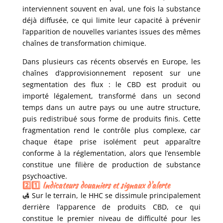
interviennent souvent en aval, une fois la substance
déjà diffusée, ce qui limite leur capacité à prévenir
l’apparition de nouvelles variantes issues des mêmes
chaînes de transformation chimique.
Dans plusieurs cas récents observés en Europe, les
chaînes d’approvisionnement reposent sur une
segmentation des flux : le CBD est produit ou
importé légalement, transformé dans un second
temps dans un autre pays ou une autre structure,
puis redistribué sous forme de produits finis. Cette
fragmentation rend le contrôle plus complexe, car
chaque étape prise isolément peut apparaître
conforme à la réglementation, alors que l’ensemble
constitue une filière de production de substance
psychoactive.
2️⃣1️⃣ Indicateurs douaniers et signaux d'alerte
🛃 Sur le terrain, le HHC se dissimule principalement
derrière l’apparence de produits CBD, ce qui
constitue le premier niveau de difficulté pour les