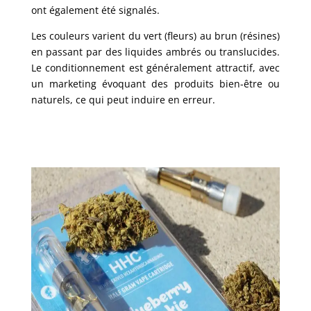
ont également été signalés.
Les couleurs varient du vert (fleurs) au brun (résines)
en passant par des liquides ambrés ou translucides.
Le conditionnement est généralement attractif, avec
un marketing évoquant des produits bien-être ou
naturels, ce qui peut induire en erreur.