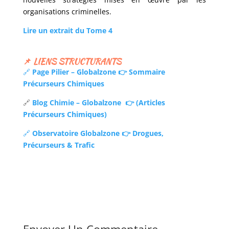
organisations criminelles.
Lire un extrait du Tome 4
📌 LIENS STRUCTURANTS
🔗
Page Pilier – Globalzone
👉 Sommaire
Précurseurs Chimiques
🔗
Blog Chimie – Globalzone
👉 (Articles
Précurseurs Chimiques)
🔗
Observatoire Globalzone
👉
Drogues,
Précurseurs & Trafic