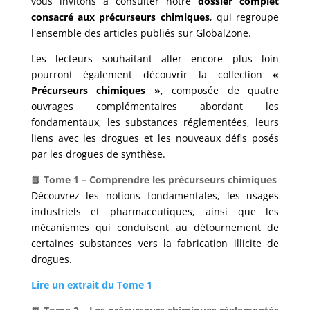
vous invitons à consulter notre
dossier complet
consacré aux précurseurs chimiques
, qui regroupe
l'ensemble des articles publiés sur GlobalZone.
Les lecteurs souhaitant aller encore plus loin
pourront également découvrir la collection
«
Précurseurs chimiques »
, composée de quatre
ouvrages complémentaires abordant les
fondamentaux, les substances réglementées, leurs
liens avec les drogues et les nouveaux défis posés
par les drogues de synthèse.
📘 Tome 1 – Comprendre les précurseurs chimiques
Découvrez les notions fondamentales, les usages
industriels et pharmaceutiques, ainsi que les
mécanismes qui conduisent au détournement de
certaines substances vers la fabrication illicite de
drogues.
Lire un extrait du Tome 1