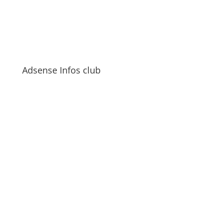
Adsense Infos club