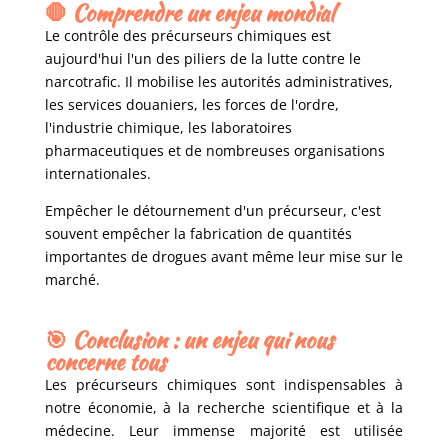
🛑
Comprendre un enjeu mondial
Le contrôle des précurseurs chimiques est
aujourd'hui l'un des piliers de la lutte contre le
narcotrafic. Il mobilise les autorités administratives,
les services douaniers, les forces de l'ordre,
l'industrie chimique, les laboratoires
pharmaceutiques et de nombreuses organisations
internationales.
Empêcher le détournement d'un précurseur, c'est
souvent empêcher la fabrication de quantités
importantes de drogues avant même leur mise sur le
marché.
🎯 Conclusion : un enjeu qui nous
concerne tous
Les précurseurs chimiques sont indispensables à
notre économie, à la recherche scientifique et à la
médecine. Leur immense majorité est utilisée