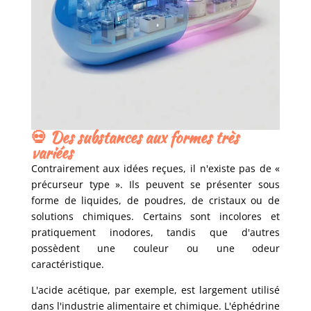
💀
Des substances aux formes très
variées
Contrairement aux idées reçues, il n'existe pas de «
précurseur type ». Ils peuvent se présenter sous
forme de liquides, de poudres, de cristaux ou de
solutions chimiques. Certains sont incolores et
pratiquement inodores, tandis que d'autres
possèdent une couleur ou une odeur
caractéristique.
L'acide acétique, par exemple, est largement utilisé
dans l'industrie alimentaire et chimique. L'éphédrine