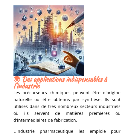
🌍
Des applications indispensables à
l'industrie
Les précurseurs chimiques peuvent être d'origine
naturelle ou être obtenus par synthèse. Ils sont
utilisés dans de très nombreux secteurs industriels
où ils servent de matières premières ou
d'intermédiaires de fabrication.
L'industrie pharmaceutique les emploie pour