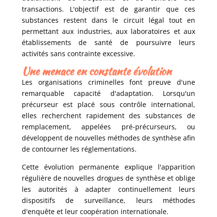
transactions. L'objectif est de garantir que ces
substances restent dans le circuit légal tout en
permettant aux industries, aux laboratoires et aux
établissements de santé de poursuivre leurs
activités sans contrainte excessive.
Une menace en constante évolution
Les organisations criminelles font preuve d'une
remarquable capacité d'adaptation. Lorsqu'un
précurseur est placé sous contrôle international,
elles recherchent rapidement des substances de
remplacement, appelées pré-précurseurs, ou
développent de nouvelles méthodes de synthèse afin
de contourner les réglementations.
Cette évolution permanente explique l'apparition
régulière de nouvelles drogues de synthèse et oblige
les autorités à adapter continuellement leurs
dispositifs de surveillance, leurs méthodes
d'enquête et leur coopération internationale.