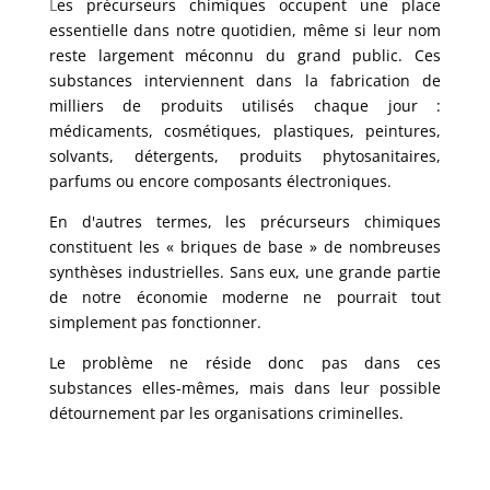
L
es précurseurs chimiques occupent une place
essentielle dans notre quotidien, même si leur nom
reste largement méconnu du grand public. Ces
substances interviennent dans la fabrication de
milliers de produits utilisés chaque jour :
médicaments, cosmétiques, plastiques, peintures,
solvants, détergents, produits phytosanitaires,
parfums ou encore composants électroniques.
En d'autres termes, les précurseurs chimiques
constituent les « briques de base » de nombreuses
synthèses industrielles. Sans eux, une grande partie
de notre économie moderne ne pourrait tout
simplement pas fonctionner.
Le problème ne réside donc pas dans ces
substances elles-mêmes, mais dans leur possible
détournement par les organisations criminelles.