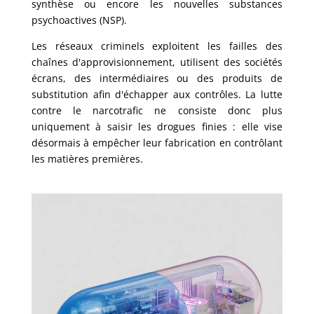
synthèse ou encore les nouvelles substances
psychoactives (NSP).
Les réseaux criminels exploitent les failles des
chaînes d'approvisionnement, utilisent des sociétés
écrans, des intermédiaires ou des produits de
substitution afin d'échapper aux contrôles. La lutte
contre le narcotrafic ne consiste donc plus
uniquement à saisir les drogues finies : elle vise
désormais à empêcher leur fabrication en contrôlant
les matières premières.