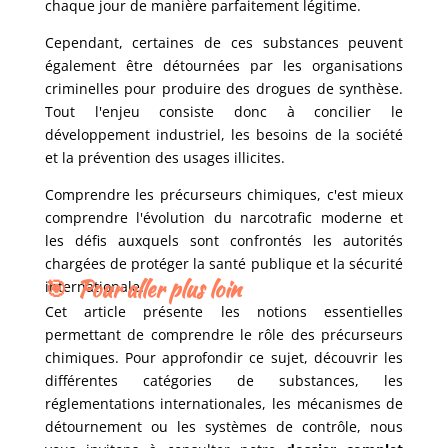
chaque jour de manière parfaitement légitime.
Cependant, certaines de ces substances peuvent
également être détournées par les organisations
criminelles pour produire des drogues de synthèse.
Tout l'enjeu consiste donc à concilier le
développement industriel, les besoins de la société
et la prévention des usages illicites.
Comprendre les précurseurs chimiques, c'est mieux
comprendre l'évolution du narcotrafic moderne et
les défis auxquels sont confrontés les autorités
chargées de protéger la santé publique et la sécurité
🎯
Pour aller plus loin
internationale.
Cet article présente les notions essentielles
permettant de comprendre le rôle des précurseurs
chimiques. Pour approfondir ce sujet, découvrir les
différentes catégories de substances, les
réglementations internationales, les mécanismes de
détournement ou les systèmes de contrôle, nous