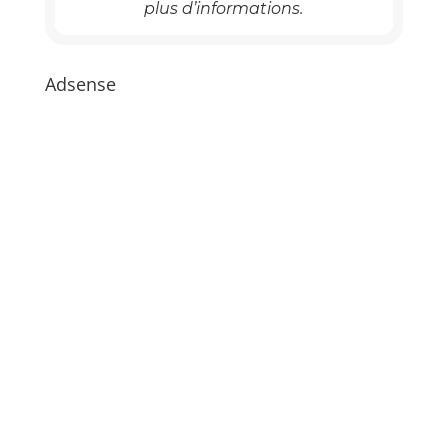
plus d’informations.
Adsense