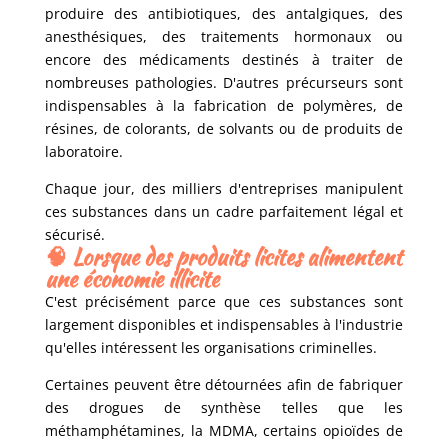
produire des antibiotiques, des antalgiques, des
anesthésiques, des traitements hormonaux ou
encore des médicaments destinés à traiter de
nombreuses pathologies. D'autres précurseurs sont
indispensables à la fabrication de polymères, de
résines, de colorants, de solvants ou de produits de
laboratoire.
Chaque jour, des milliers d'entreprises manipulent
ces substances dans un cadre parfaitement légal et
sécurisé.
🧠
Lorsque des produits licites alimentent
une économie illicite
C'est précisément parce que ces substances sont
largement disponibles et indispensables à l'industrie
qu'elles intéressent les organisations criminelles.
Certaines peuvent être détournées afin de fabriquer
des drogues de synthèse telles que les
méthamphétamines, la MDMA, certains opioïdes de