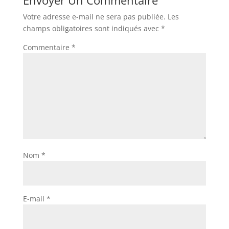
Envoyer Un Commentaire
Votre adresse e-mail ne sera pas publiée.
Les
champs obligatoires sont indiqués avec
*
Commentaire
*
Nom
*
E-mail
*