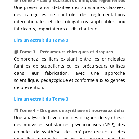
📗 Tome 2 – Les précurseurs chimiques réglementés
Une présentation détaillée des substances classées,
des catégories de contrôle, des réglementations
internationales et des obligations applicables aux
fabricants, importateurs et distributeurs.
Lire un extrait du Tome 2
📙 Tome 3 – Précurseurs chimiques et drogues
Comprenez les liens existant entre les principales
familles de stupéfiants et les précurseurs utilisés
dans leur fabrication, avec une approche
scientifique, pédagogique et conforme aux exigences
de prévention.
Lire un extrait du Tome 3
📕 Tome 4 – Drogues de synthèse et nouveaux défis
Une analyse de l'évolution des drogues de synthèse,
des nouvelles substances psychoactives (NSP), des
opioïdes de synthèse, des pré-précurseurs et des
nouvelles stratégies mises en œuvre par les