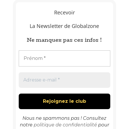
Recevoir
La Newsletter de Globalzone
Ne manquez pas ces infos !
Nous ne spammons pas ! Consultez
notre
politique de confidentialité
pour