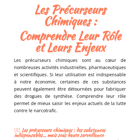
Les Précurseurs
Chimiques :
Comprendre Leur Rôle
et Leurs Enjeux
Les précurseurs chimiques sont au cœur de
nombreuses activités industrielles, pharmaceutiques
et scientifiques. Si leur utilisation est indispensable
à notre économie, certaines de ces substances
peuvent également être détournées pour fabriquer
des drogues de synthèse. Comprendre leur rôle
permet de mieux saisir les enjeux actuels de la lutte
contre le narcotrafic.
🕵️‍♂️
Les précurseurs chimiques : des substances
indispensables… mais sous haute surveillance