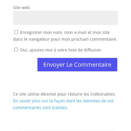
Site web
Enregistrer mon nom, mon e-mail et mon site
dans le navigateur pour mon prochain commentaire.
Oui, ajoutez-moi à votre liste de diffusion.
Ce site utilise Akismet pour réduire les indésirables.
En savoir plus sur la façon dont les données de vos
commentaires sont traitées
.