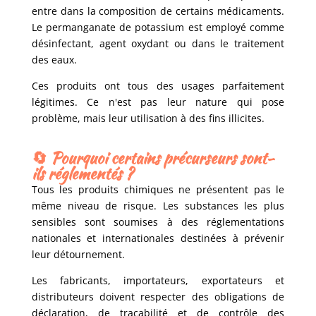
entre dans la composition de certains médicaments.
Le permanganate de potassium est employé comme
désinfectant, agent oxydant ou dans le traitement
des eaux.
Ces produits ont tous des usages parfaitement
légitimes. Ce n'est pas leur nature qui pose
problème, mais leur utilisation à des fins illicites.
🔄
Pourquoi certains précurseurs sont-
ils réglementés ?
Tous les produits chimiques ne présentent pas le
même niveau de risque. Les substances les plus
sensibles sont soumises à des réglementations
nationales et internationales destinées à prévenir
leur détournement.
Les fabricants, importateurs, exportateurs et
distributeurs doivent respecter des obligations de
déclaration, de traçabilité et de contrôle des