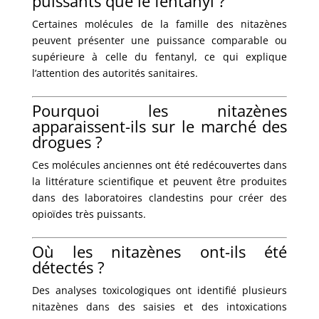
puissants que le fentanyl ?
Certaines molécules de la famille des nitazènes
peuvent présenter une puissance comparable ou
supérieure à celle du fentanyl, ce qui explique
l’attention des autorités sanitaires.
Pourquoi les nitazènes
apparaissent-ils sur le marché des
drogues ?
Ces molécules anciennes ont été redécouvertes dans
la littérature scientifique et peuvent être produites
dans des laboratoires clandestins pour créer des
opioïdes très puissants.
Où les nitazènes ont-ils été
détectés ?
Des analyses toxicologiques ont identifié plusieurs
nitazènes dans des saisies et des intoxications