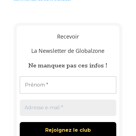
Recevoir
La Newsletter de Globalzone
Ne manquez pas ces infos !