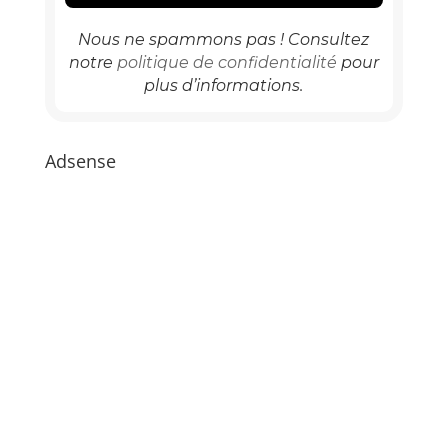
Nous ne spammons pas ! Consultez
notre
politique de confidentialité
pour
plus d’informations.
Adsense