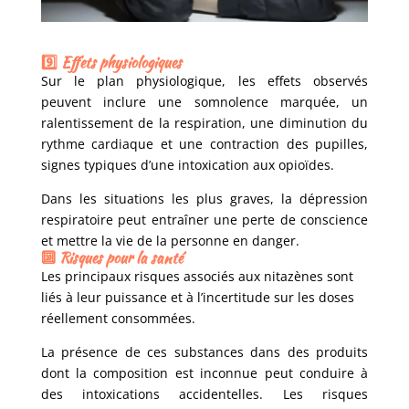
9️⃣ Effets physiologiques
Sur le plan physiologique, les effets observés
peuvent inclure une somnolence marquée, un
ralentissement de la respiration, une diminution du
rythme cardiaque et une contraction des pupilles,
signes typiques d’une intoxication aux opioïdes.
Dans les situations les plus graves, la dépression
respiratoire peut entraîner une perte de conscience
et mettre la vie de la personne en danger.
🔟 Risques pour la santé
Les principaux risques associés aux nitazènes sont
liés à leur puissance et à l’incertitude sur les doses
réellement consommées.
La présence de ces substances dans des produits
dont la composition est inconnue peut conduire à
des intoxications accidentelles. Les risques