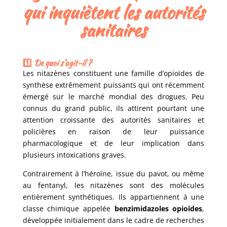
qui inquiètent les autorités
sanitaires
1️⃣ De quoi s’agit-il ?
Les nitazènes constituent une famille d’opioïdes de
synthèse extrêmement puissants qui ont récemment
émergé sur le marché mondial des drogues. Peu
connus du grand public, ils attirent pourtant une
attention croissante des autorités sanitaires et
policières en raison de leur puissance
pharmacologique et de leur implication dans
plusieurs intoxications graves.
Contrairement à l’héroïne, issue du pavot, ou même
au fentanyl, les nitazènes sont des molécules
entièrement synthétiques. Ils appartiennent à une
classe chimique appelée
benzimidazoles opioïdes
,
développée initialement dans le cadre de recherches