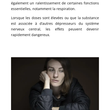
également un ralentissement de certaines fonctions
essentielles, notamment la respiration.
Lorsque les doses sont élevées ou que la substance
est associée à d’autres dépresseurs du système
nerveux central, les effets peuvent devenir
rapidement dangereux.