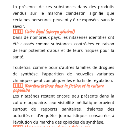
La présence de ces substances dans des produits
vendus sur le marché clandestin signifie que
certaines personnes peuvent y être exposées sans le
savoir.
1️⃣3️⃣ Cadre légal (aperçu général)
Dans de nombreux pays, les nitazènes identifiés ont
été classés comme substances contrôlées en raison
de leur potentiel d’abus et de leurs risques pour la
santé.
Toutefois, comme pour d’autres familles de drogues
de synthèse, l’apparition de nouvelles variantes
chimiques peut compliquer les efforts de régulation.
1️⃣4️⃣ Représentations dans la fiction et la culture
populaire
Les nitazènes restent encore peu présents dans la
culture populaire. Leur visibilité médiatique provient
surtout de rapports sanitaires, d’alertes des
autorités et d’enquêtes journalistiques consacrées à
l’évolution du marché des opioïdes de synthèse.