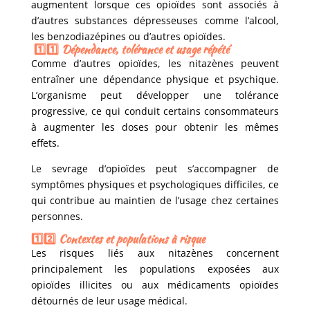
augmentent lorsque ces opioïdes sont associés à
d’autres substances dépresseuses comme l’alcool,
les benzodiazépines ou d’autres opioïdes.
1️⃣1️⃣ Dépendance, tolérance et usage répété
Comme d’autres opioïdes, les nitazènes peuvent
entraîner une dépendance physique et psychique.
L’organisme peut développer une tolérance
progressive, ce qui conduit certains consommateurs
à augmenter les doses pour obtenir les mêmes
effets.
Le sevrage d’opioïdes peut s’accompagner de
symptômes physiques et psychologiques difficiles, ce
qui contribue au maintien de l’usage chez certaines
personnes.
1️⃣2️⃣ Contextes et populations à risque
Les risques liés aux nitazènes concernent
principalement les populations exposées aux
opioïdes illicites ou aux médicaments opioïdes
détournés de leur usage médical.