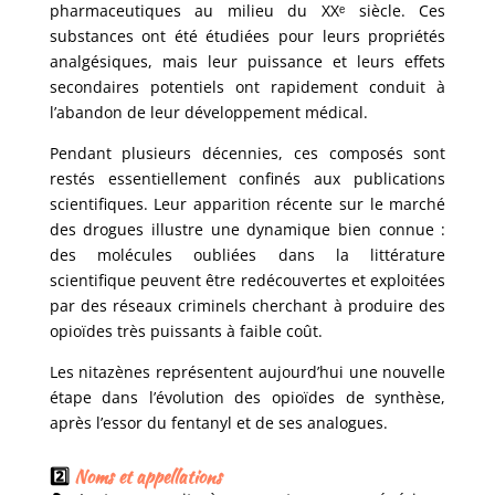
pharmaceutiques au milieu du XXᵉ siècle. Ces
substances ont été étudiées pour leurs propriétés
analgésiques, mais leur puissance et leurs effets
secondaires potentiels ont rapidement conduit à
l’abandon de leur développement médical.
Pendant plusieurs décennies, ces composés sont
restés essentiellement confinés aux publications
scientifiques. Leur apparition récente sur le marché
des drogues illustre une dynamique bien connue :
des molécules oubliées dans la littérature
scientifique peuvent être redécouvertes et exploitées
par des réseaux criminels cherchant à produire des
opioïdes très puissants à faible coût.
Les nitazènes représentent aujourd’hui une nouvelle
étape dans l’évolution des opioïdes de synthèse,
après l’essor du fentanyl et de ses analogues.
2️⃣
Noms et appellations