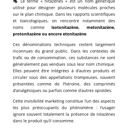
🎭 Le terme « nitazènes » est un nom générique
utilisé pour désigner plusieurs molécules proches
sur le plan chimique. Dans les rapports scientifiques
et toxicologiques, on rencontre notamment des
noms comme
isotonitazène, metonitazène,
protonitazène ou encore etonitazène
.
Ces dénominations techniques restent largement
inconnues du grand public. Dans les contextes de
trafic ou de consommation, ces substances ne sont
généralement pas vendues sous leur nom chimique.
Elles peuvent être intégrées à d’autres produits et
circuler sous des appellations trompeuses, souvent
présentées comme de l’héroïne, des comprimés
d’analgésiques ou parfois comme d’autres opioïdes.
Cette invisibilité marketing constitue l’un des aspects
les plus préoccupants du phénomène : l’usager
ignore souvent totalement la présence de nitazènes
dans le produit qu’il consomme.