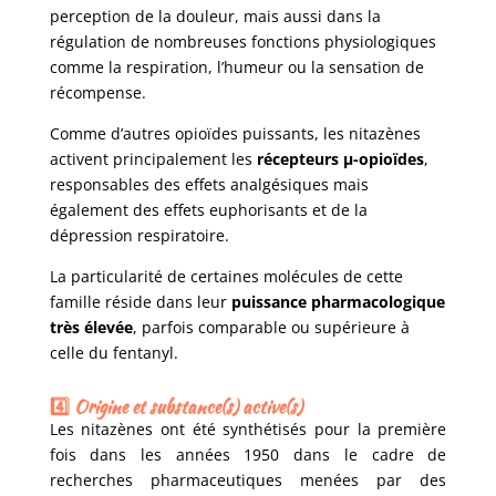
perception de la douleur, mais aussi dans la
régulation de nombreuses fonctions physiologiques
comme la respiration, l’humeur ou la sensation de
récompense.
Comme d’autres opioïdes puissants, les nitazènes
activent principalement les
récepteurs µ-opioïdes
,
responsables des effets analgésiques mais
également des effets euphorisants et de la
dépression respiratoire.
La particularité de certaines molécules de cette
famille réside dans leur
puissance pharmacologique
très élevée
, parfois comparable ou supérieure à
celle du fentanyl.
4️⃣ Origine et substance(s) active(s)
Les nitazènes ont été synthétisés pour la première
fois dans les années 1950 dans le cadre de
recherches pharmaceutiques menées par des