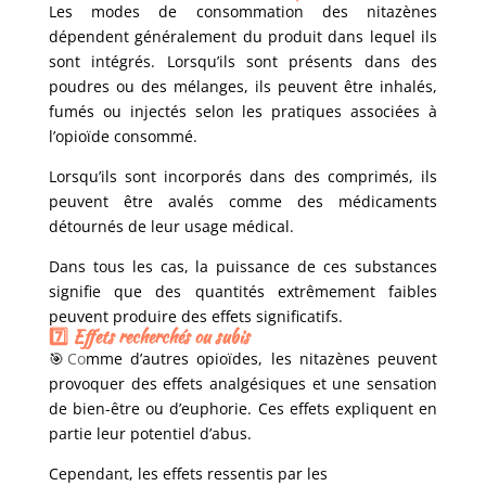
Les modes de consommation des nitazènes
dépendent généralement du produit dans lequel ils
sont intégrés. Lorsqu’ils sont présents dans des
poudres ou des mélanges, ils peuvent être inhalés,
fumés ou injectés selon les pratiques associées à
l’opioïde consommé.
Lorsqu’ils sont incorporés dans des comprimés, ils
peuvent être avalés comme des médicaments
détournés de leur usage médical.
Dans tous les cas, la puissance de ces substances
signifie que des quantités extrêmement faibles
peuvent produire des effets significatifs.
7️⃣ Effets recherchés ou subis
🎯
Co
mme d’autres opioïdes, les nitazènes peuvent
provoquer des effets analgésiques et une sensation
de bien-être ou d’euphorie. Ces effets expliquent en
partie leur potentiel d’abus.
Cependant, les effets ressentis par les