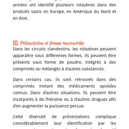
années ont identifié plusieurs nitazènes dans des
produits saisis en Europe, en Amérique du Nord et
en Asie.
5️⃣ Présentation et formes rencontrées
Dans les circuits clandestins, les nitazènes peuvent
apparaître sous différentes formes. Ils peuvent être
présents sous forme de poudre, intégrés à des
comprimés ou mélangés à d’autres substances.
Dans certains cas, ils sont retrouvés dans des
comprimés imitant des médicaments opioïdes
connus. Dans d’autres situations, ils peuvent être
incorporés à de l’héroïne ou à d’autres drogues afin
d’en augmenter la puissance perçue.
Cette diversité de présentations complique
considérablement leur identification par les