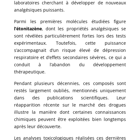
laboratoires cherchant à développer de nouveaux
analgésiques puissants.
Parmi les premières molécules étudiées figure
l’étonitazène
, dont les propriétés analgésiques se
sont révélées particulièrement fortes lors des tests
expérimentaux. Toutefois, cette puissance
s’accompagnait d’un risque élevé de dépression
respiratoire et d’effets secondaires sévères, ce qui a
conduit à l’abandon du développement
thérapeutique.
Pendant plusieurs décennies, ces composés sont
restés largement oubliés, mentionnés uniquement
dans des publications scientifiques. Leur
réapparition récente sur le marché des drogues
illustre la manière dont certaines connaissances
chimiques peuvent être exploitées bien longtemps
après leur découverte.
Les analyses toxicologiques réalisées ces dernières