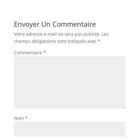
Envoyer Un Commentaire
Votre adresse e-mail ne sera pas publiée.
Les
champs obligatoires sont indiqués avec
*
Commentaire
*
Nom
*