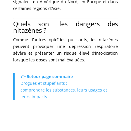
signalées en Amérique du Nord, en Europe et dans
certaines régions d’Asie.
Quels sont les dangers des
nitazènes ?
Comme d’autres opioïdes puissants, les nitazènes
peuvent provoquer une dépression respiratoire
sévère et présenter un risque élevé d’intoxication
lorsque les doses sont mal évaluées.
👉 Retour page sommaire
Drogues et stupéfiants :
comprendre les substances, leurs usages et
leurs impacts