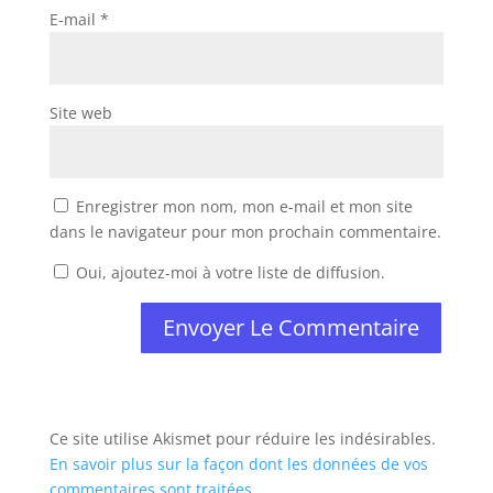
E-mail
*
Site web
Enregistrer mon nom, mon e-mail et mon site
dans le navigateur pour mon prochain commentaire.
Oui, ajoutez-moi à votre liste de diffusion.
Ce site utilise Akismet pour réduire les indésirables.
En savoir plus sur la façon dont les données de vos
commentaires sont traitées
.