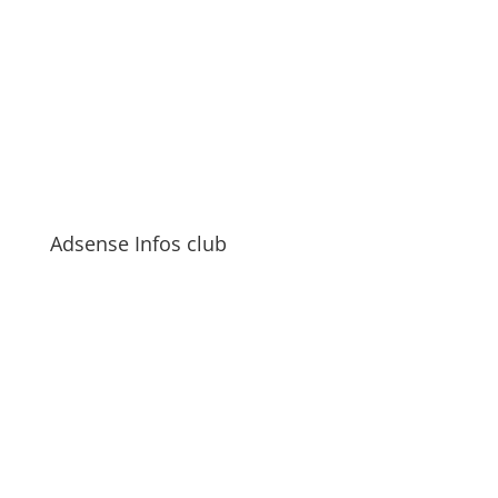
Adsense Infos club