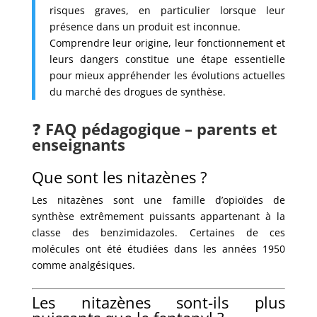
risques graves, en particulier lorsque leur
présence dans un produit est inconnue.
Comprendre leur origine, leur fonctionnement et
leurs dangers constitue une étape essentielle
pour mieux appréhender les évolutions actuelles
du marché des drogues de synthèse.
❓
FAQ pédagogique – parents et
enseignants
Que sont les nitazènes ?
Les nitazènes sont une famille d’opioïdes de
synthèse extrêmement puissants appartenant à la
classe des benzimidazoles. Certaines de ces
molécules ont été étudiées dans les années 1950
comme analgésiques.
Les nitazènes sont-ils plus