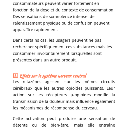
consommateurs peuvent varier fortement en
fonction de la dose et du contexte de consommation.
Des sensations de somnolence intense, de
ralentissement physique ou de confusion peuvent
apparaître rapidement.
Dans certains cas, les usagers peuvent ne pas
rechercher spécifiquement ces substances mais les
consommer involontairement lorsqu’elles sont
présentes dans un autre produit.
8️⃣ Effets sur le système nerveux central
L
es nitazènes agissent sur les mêmes circuits
cérébraux que les autres opioïdes puissants. Leur
action sur les récepteurs µ-opioïdes modifie la
transmission de la douleur mais influence également
les mécanismes de récompense du cerveau.
Cette activation peut produire une sensation de
détente ou de bien-être, mais elle entraîne