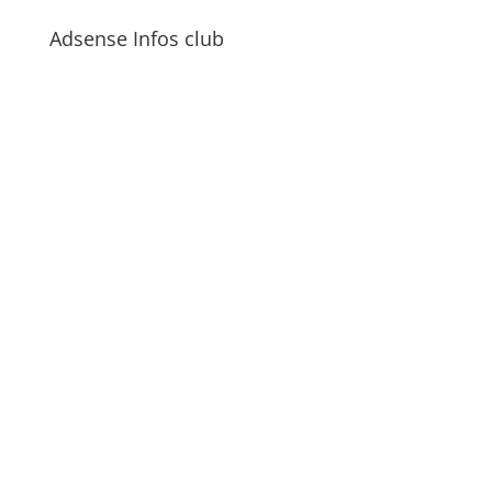
Adsense Infos club