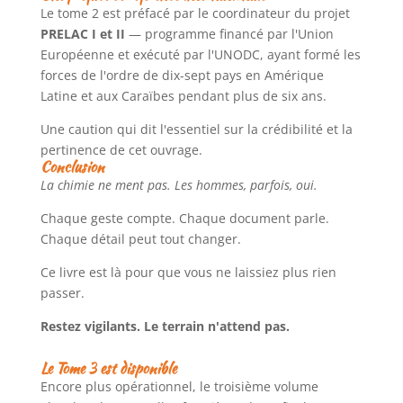
Le tome 2 est préfacé par le coordinateur du projet
PRELAC I et II
— programme financé par l'Union
Européenne et exécuté par l'UNODC, ayant formé les
forces de l'ordre de dix-sept pays en Amérique
Latine et aux Caraïbes pendant plus de six ans.
Une caution qui dit l'essentiel sur la crédibilité et la
pertinence de cet ouvrage.
Conclusion
La chimie ne ment pas. Les hommes, parfois, oui.
Chaque geste compte. Chaque document parle.
Chaque détail peut tout changer.
Ce livre est là pour que vous ne laissiez plus rien
passer.
Restez vigilants. Le terrain n'attend pas.
Le Tome 3 est disponible
Encore plus opérationnel, le troisième volume