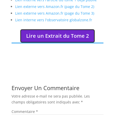
Lien externe vers Amazon.fr (page du Tome 2)
Lien externe vers Amazon.fr (page du Tome 3)
Lien interne vers l'observatoire globalzone.fr
Lire un Extrait du Tome 2
Envoyer Un Commentaire
Votre adresse e-mail ne sera pas publiée.
Les
champs obligatoires sont indiqués avec
*
Commentaire
*