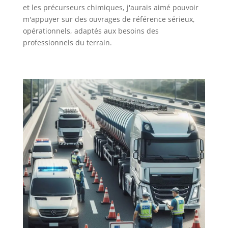
et les précurseurs chimiques, j'aurais aimé pouvoir
m'appuyer sur des ouvrages de référence sérieux,
opérationnels, adaptés aux besoins des
professionnels du terrain.