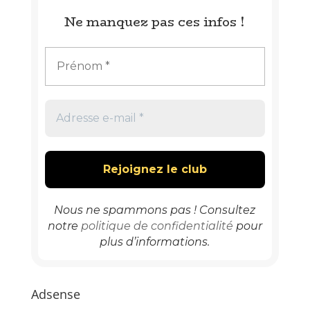
Ne manquez pas ces infos !
Nous ne spammons pas ! Consultez
notre
politique de confidentialité
pour
plus d’informations.
Adsense