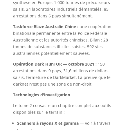
synthèse en Europe. 1 000 tonnes de précurseurs
saisis, 24 laboratoires industriels démantelés, 85
arrestations dans 6 pays simultanément.
Taskforce Blaze Australie-Chine :
une coopération
binationale permanente entre la Police Fédérale
Australienne et les autorités chinoises. Bilan : 28
tonnes de substances illicites saisies, 592 vies
australiennes potentiellement sauvées.
Opération Dark HunTOR — octobre 2021 :
150
arrestations dans 9 pays, 31,6 millions de dollars
saisis, fermeture de DarkMarket. La preuve que le
darknet n'est pas une zone de non-droit.
Technologies d'investigation
Le tome 2 consacre un chapitre complet aux outils
disponibles sur le terrain :
Scanners à rayons X et gamma
— voir à travers