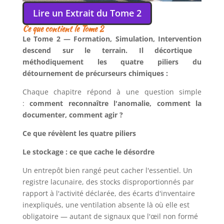
Lire un Extrait du Tome 2
Ce que contient le Tome 2
Le
Tome 2 — Formation, Simulation, Intervention
descend sur le terrain. Il décortique
méthodiquement les quatre piliers du
détournement de précurseurs chimiques :
Chaque chapitre répond à une question simple
:
comment reconnaître l'anomalie, comment la
documenter, comment agir ?
Ce que révèlent les quatre piliers
Le stockage : ce que cache le désordre
Un entrepôt bien rangé peut cacher l'essentiel. Un
registre lacunaire, des stocks disproportionnés par
rapport à l'activité déclarée, des écarts d'inventaire
inexpliqués, une ventilation absente là où elle est
obligatoire — autant de signaux que l'œil non formé