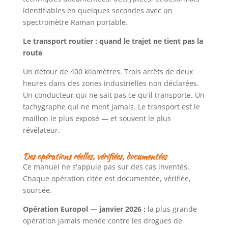
identifiables en quelques secondes avec un
spectromètre Raman portable.
Le transport routier : quand le trajet ne tient pas la
route
Un détour de 400 kilomètres. Trois arrêts de deux
heures dans des zones industrielles non déclarées.
Un conducteur qui ne sait pas ce qu'il transporte. Un
tachygraphe qui ne ment jamais. Le transport est le
maillon le plus exposé — et souvent le plus
révélateur.
Des opérations réelles, vérifiées, documentées
Ce manuel ne s'appuie pas sur des cas inventés.
Chaque opération citée est documentée, vérifiée,
sourcée.
Opération Europol — janvier 2026 :
la plus grande
opération jamais menée contre les drogues de