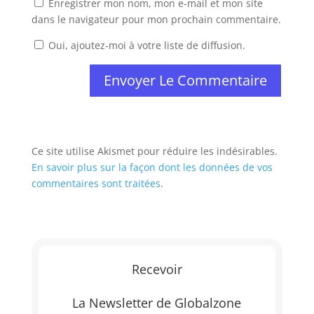
Enregistrer mon nom, mon e-mail et mon site
dans le navigateur pour mon prochain commentaire.
Oui, ajoutez-moi à votre liste de diffusion.
Ce site utilise Akismet pour réduire les indésirables.
En savoir plus sur la façon dont les données de vos
commentaires sont traitées
.
Recevoir
La Newsletter de Globalzone