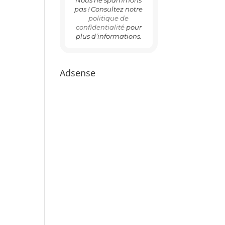
pas ! Consultez notre
politique de
confidentialité
pour
plus d’informations.
Adsense